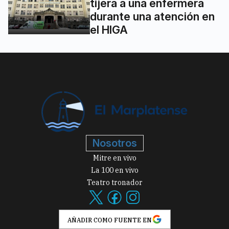
tijera a una enfermera
durante una atención en
el HIGA
Nosotros
Mitre en vivo
La 100 en vivo
Teatro tronador
AÑADIR COMO FUENTE EN