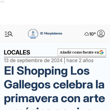
Ads
10
°
LOCALES
Añadir como fuente en
13 de septiembre de 2024 | hace 2 años
El Shopping Los
Gallegos celebra la
primavera con arte