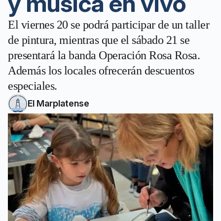
y música en vivo
El viernes 20 se podrá participar de un taller
de pintura, mientras que el sábado 21 se
presentará la banda Operación Rosa Rosa.
Además los locales ofrecerán descuentos
especiales.
El Marplatense