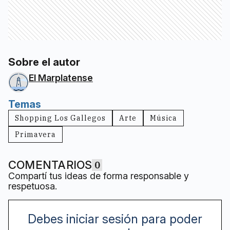
Sobre el autor
El Marplatense
Temas
Shopping Los Gallegos
Arte
Música
Primavera
COMENTARIOS
0
Compartí tus ideas de forma responsable y
respetuosa.
Debes iniciar sesión para poder