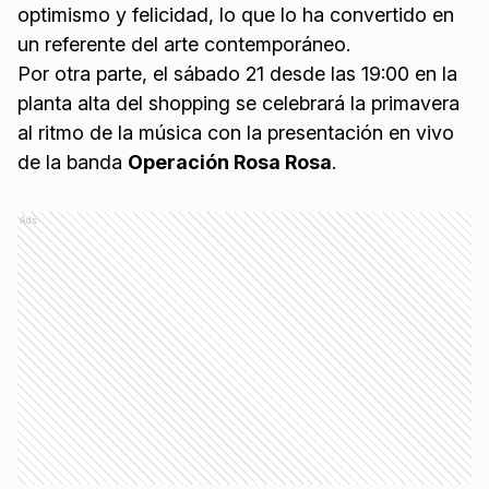
optimismo y felicidad, lo que lo ha convertido en
un referente del arte contemporáneo.
Por otra parte, el sábado 21 desde las 19:00 en la
planta alta del shopping se celebrará la primavera
al ritmo de la música con la presentación en vivo
de la banda
Operación Rosa Rosa
.
Ads