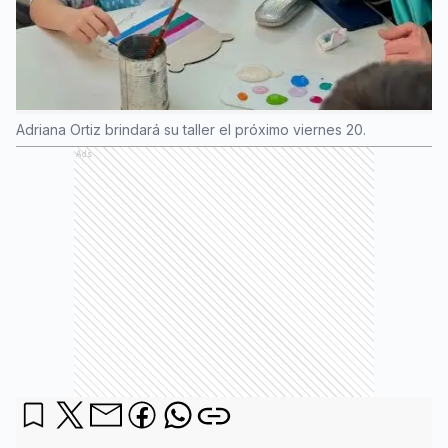
Adriana Ortiz brindará su taller el próximo viernes 20.
Ads