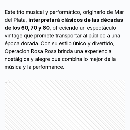
Este trío musical y performático, originario de Mar
del Plata,
interpretará clásicos de las décadas
de los 60, 70 y 80
, ofreciendo un espectáculo
vintage que promete transportar al público a una
época dorada. Con su estilo único y divertido,
Operación Rosa Rosa brinda una experiencia
nostálgica y alegre que combina lo mejor de la
música y la performance.
Ads