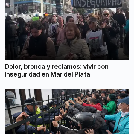
Dolor, bronca y reclamos: vivir con
inseguridad en Mar del Plata