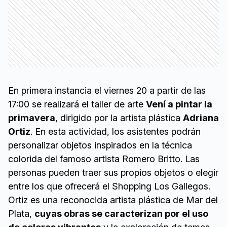
En primera instancia el viernes 20 a partir de las
17:00 se realizará el taller de arte
Vení a pintar la
primavera
, dirigido por la artista plástica
Adriana
Ortiz
. En esta actividad, los asistentes podrán
personalizar objetos inspirados en la técnica
colorida del famoso artista Romero Britto. Las
personas pueden traer sus propios objetos o elegir
entre los que ofrecerá el Shopping Los Gallegos.
Ortiz es una reconocida artista plástica de Mar del
Plata,
cuyas obras se caracterizan por el uso