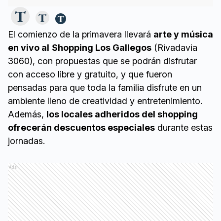
El comienzo de la primavera llevará
arte y música
en vivo al
Shopping Los Gallegos
(Rivadavia
3060), con propuestas que se podrán disfrutar
con acceso libre y gratuito, y que fueron
pensadas para que toda la familia disfrute en un
ambiente lleno de creatividad y entretenimiento.
Además,
los locales adheridos del shopping
ofrecerán descuentos especiales
durante estas
jornadas.
Ads