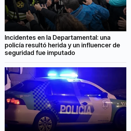
Incidentes en la Departamental: una
policía resultó herida y un influencer de
seguridad fue imputado