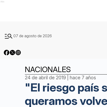
Ads
07 de agosto de 2026
NACIONALES
24 de abril de 2019 | hace 7 años
"El riesgo país
queramos volve