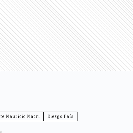
te Mauricio Macri
Riesgo País