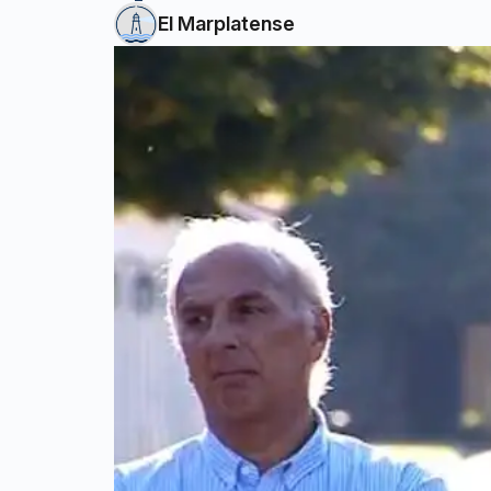
El Marplatense