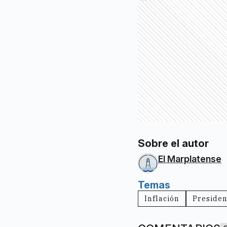
Sobre el autor
El Marplatense
Temas
Inflación
Presiden