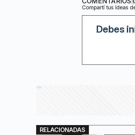
COMENTARIOS
Compartí tus ideas d
Debes in
Ads
RELACIONADAS