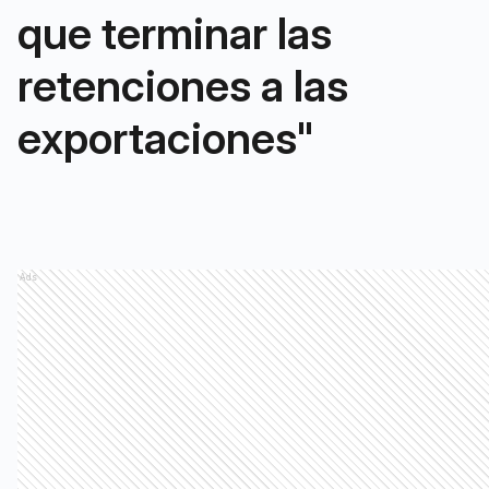
que terminar las
retenciones a las
exportaciones"
Ads