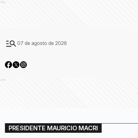
Ads
07 de agosto de 2026
Ads
PRESIDENTE MAURICIO MACRI