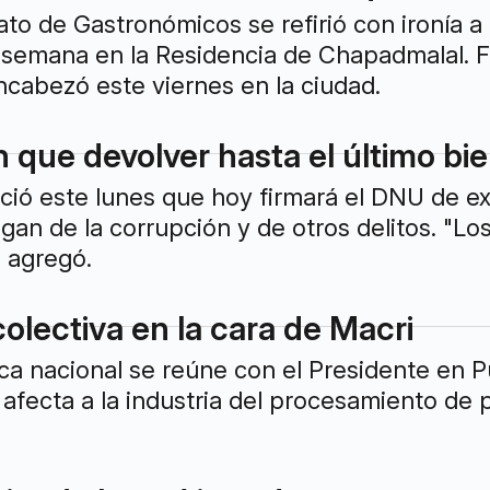
icato de Gastronómicos se refirió con ironía a
 semana en la Residencia de Chapadmalal. F
ncabezó este viernes en la ciudad.
 que devolver hasta el último bie
ció este lunes que hoy firmará el DNU de ex
an de la corrupción y de otros delitos. "Lo
, agregó.
colectiva en la cara de Macri
ca nacional se reúne con el Presidente en P
afecta a la industria del procesamiento de 