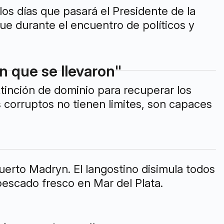
 los días que pasará el Presidente de la
ue durante el encuentro de políticos y
n que se llevaron"
tinción de dominio para recuperar los
s corruptos no tienen limites, son capaces
uerto Madryn. El langostino disimula todos
pescado fresco en Mar del Plata.