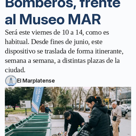
Bomberos, frente
al Museo MAR
Será este viernes de 10 a 14, como es
habitual. Desde fines de junio, este
dispositivo se traslada de forma itinerante,
semana a semana, a distintas plazas de la
ciudad.
El Marplatense