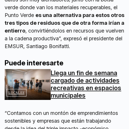
verde donde van los materiales recuperables, el
Punto Verde
es una alternativa para estos otros
tres tipos de residuos que de otra forma irían a
entierro
, convirtiéndolos en recursos que vuelven
a la cadena productiva”, expresó el presidente del
EMSUR, Santiago Bonifatti.
Puede interesarte
Llega un fin de semana
cargado de actividades
recreativas en espacios
LOCALES
municipales
“Contamos con un montón de emprendimientos
sostenibles y empresas que están trabajando
desde la idea del triple impacto -económico,