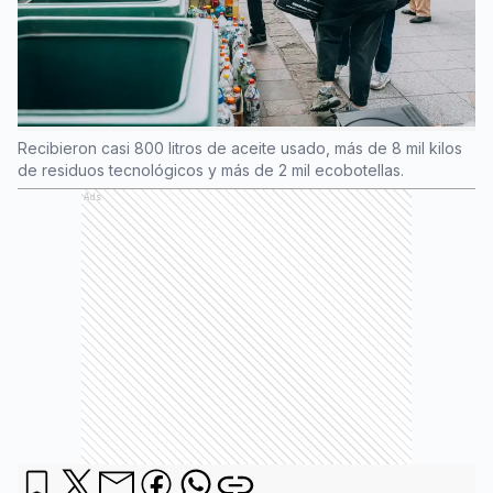
Recibieron casi 800 litros de aceite usado, más de 8 mil kilos
de residuos tecnológicos y más de 2 mil ecobotellas.
Ads