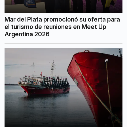
Mar del Plata promocionó su oferta para
el turismo de reuniones en Meet Up
Argentina 2026