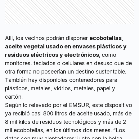
Allí, los vecinos podrán disponer
ecobotellas,
aceite vegetal usado en envases plásticos y
residuos eléctricos y electrónicos
,
como
monitores, teclados o celulares en desuso que de
otra forma no poseerían un destino sustentable.
También hay disponibles contenedores para
plásticos, metales, vidrios, metales, papel y
cartón.
Según lo relevado por el EMSUR, este dispositivo
ya recibió casi 800 litros de aceite usado, más de
8 mil kilos de residuos tecnológicos y más de 2
mil ecobotellas, en los últimos dos meses. “Los
datos son muy alentadores; junto con la bolsa