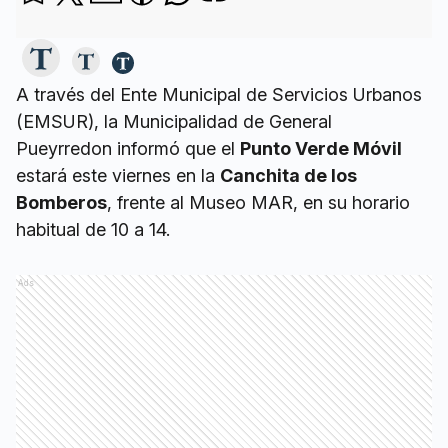
A través del Ente Municipal de Servicios Urbanos
(EMSUR), la Municipalidad de General
Pueyrredon informó que el
Punto Verde Móvil
estará este viernes en la
Canchita de los
Bomberos
, frente al Museo MAR, en su horario
habitual de 10 a 14.
Ads