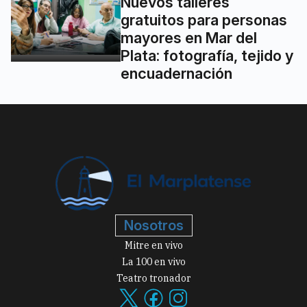
Nuevos talleres
gratuitos para personas
mayores en Mar del
Plata: fotografía, tejido y
encuadernación
Nosotros
Mitre en vivo
La 100 en vivo
Teatro tronador