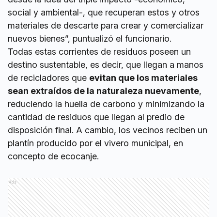
social y ambiental-, que recuperan estos y otros
materiales de descarte para crear y comercializar
nuevos bienes”, puntualizó el funcionario.
Todas estas corrientes de residuos poseen un
destino sustentable, es decir, que llegan a manos
de recicladores que
evitan que los materiales
sean extraídos de la naturaleza nuevamente
,
reduciendo la huella de carbono y minimizando la
cantidad de residuos que llegan al predio de
disposición final. A cambio, los vecinos reciben un
plantín producido por el vivero municipal, en
concepto de ecocanje.
Ads