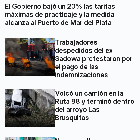
El Gobierno bajó un 20% las tarifas
máximas de practicaje y la medida
alcanza al Puerto de Mar del Plata
Trabajadores
despedidos del ex
Sadowa protestaron por
el pago de las
indemnizaciones
Volcó un camión en la
Ruta 88 y terminó dentro
del arroyo Las
Brusquitas