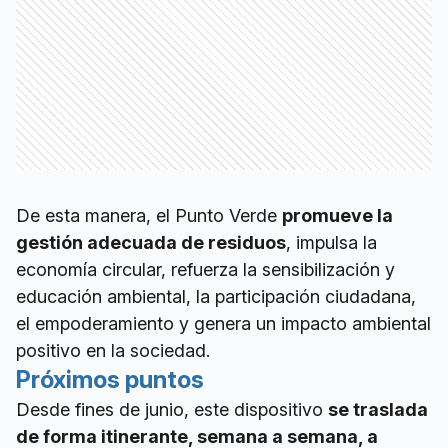
De esta manera, el Punto Verde
promueve la
gestión adecuada de residuos
, impulsa la
economía circular, refuerza la sensibilización y
educación ambiental, la participación ciudadana,
el empoderamiento y genera un impacto ambiental
positivo en la sociedad.
Próximos puntos
Desde fines de junio, este dispositivo
se traslada
de forma itinerante, semana a semana, a