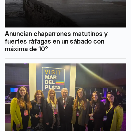
Anuncian chaparrones matutinos y
fuertes ráfagas en un sábado con
máxima de 10°