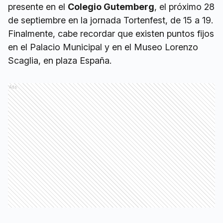
presente en el
Colegio Gutemberg
, el próximo 28
de septiembre en la jornada Tortenfest, de 15 a 19.
Finalmente, cabe recordar que existen puntos fijos
en el Palacio Municipal y en el Museo Lorenzo
Scaglia, en plaza España.
Ads