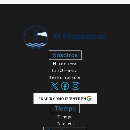
Nosotros
Mitre en vivo
La 100 en vivo
Teatro tronador
AÑADIR COMO FUENTE EN
Tiempo
Tiempo
Contacto