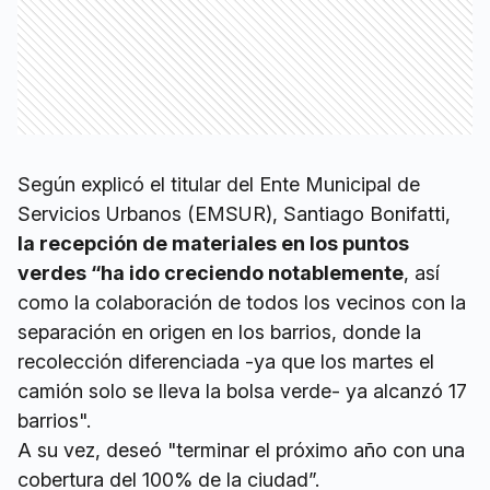
Según explicó el titular del Ente Municipal de
Servicios Urbanos (EMSUR), Santiago Bonifatti,
la recepción de materiales en los puntos
verdes “ha ido creciendo notablemente
, así
como la colaboración de todos los vecinos con la
separación en origen en los barrios, donde la
recolección diferenciada -ya que los martes el
camión solo se lleva la bolsa verde- ya alcanzó 17
barrios".
A su vez, deseó "terminar el próximo año con una
cobertura del 100% de la ciudad”.