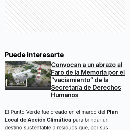
Puede interesarte
Convocan a un abrazo al
Faro de la Memoria por el
“vaciamiento” de la
LOCALES
Secretaría de Derechos
Humanos
El Punto Verde fue creado en el marco del
Plan
Local de Acción Climática
para brindar un
destino sustentable a residuos que, por sus