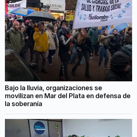
Bajo la lluvia, organizaciones se
movilizan en Mar del Plata en defensa de
la soberanía