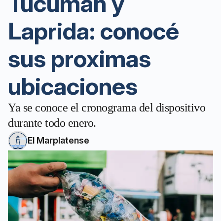
Tucumán y
Laprida: conocé
sus proximas
ubicaciones
Ya se conoce el cronograma del dispositivo
durante todo enero.
El Marplatense