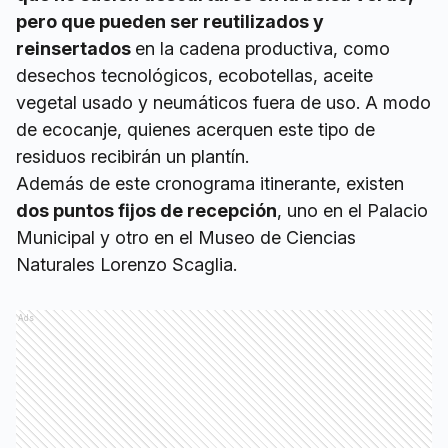
pero que pueden ser reutilizados y
reinsertados
en la cadena productiva, como
desechos tecnológicos, ecobotellas, aceite
vegetal usado y neumáticos fuera de uso. A modo
de ecocanje, quienes acerquen este tipo de
residuos recibirán un plantín.
Además de este cronograma itinerante, existen
dos puntos fijos de recepción
, uno en el Palacio
Municipal y otro en el Museo de Ciencias
Naturales Lorenzo Scaglia.
Ads