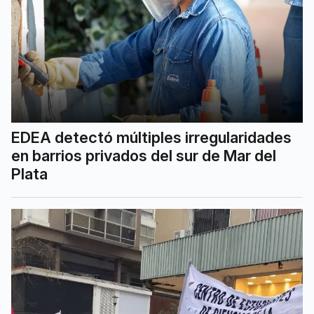
EDEA detectó múltiples irregularidades
en barrios privados del sur de Mar del
Plata