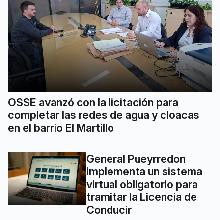
OSSE avanzó con la licitación para
completar las redes de agua y cloacas
en el barrio El Martillo
General Pueyrredon
implementa un sistema
virtual obligatorio para
tramitar la Licencia de
Conducir