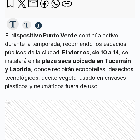
El
dispositivo Punto Verde
continúa activo
durante la temporada, recorriendo los espacios
públicos de la ciudad.
El viernes, de 10 a 14
, se
instalará en la
plaza seca ubicada en Tucumán
y Laprida
, donde recibirán ecobotellas, desechos
tecnológicos, aceite vegetal usado en envases
plásticos y neumáticos fuera de uso.
Ads