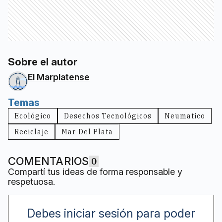
Sobre el autor
El Marplatense
Temas
Ecológico
Desechos Tecnológicos
Neumatico
Reciclaje
Mar Del Plata
COMENTARIOS
0
Compartí tus ideas de forma responsable y
respetuosa.
Debes iniciar sesión para poder