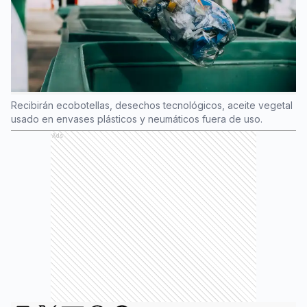
Recibirán ecobotellas, desechos tecnológicos, aceite vegetal
usado en envases plásticos y neumáticos fuera de uso.
Ads