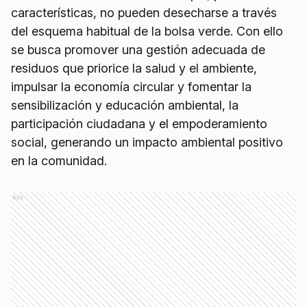
características, no pueden desecharse a través
del esquema habitual de la bolsa verde. Con ello
se busca promover una gestión adecuada de
residuos que priorice la salud y el ambiente,
impulsar la economía circular y fomentar la
sensibilización y educación ambiental, la
participación ciudadana y el empoderamiento
social, generando un impacto ambiental positivo
en la comunidad.
Ads