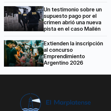
Un testimonio sobre un
supuesto pago por el
crimen abrió una nueva
pista en el caso Mailén
Extienden la inscripción
al concurso
Emprendimiento
Argentino 2026