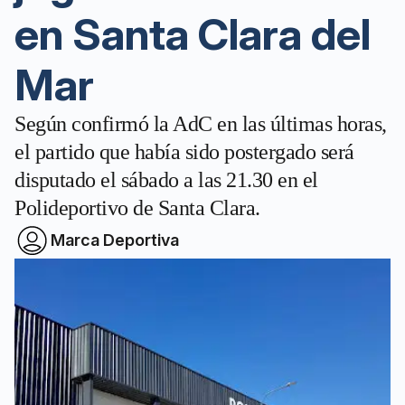
en Santa Clara del
Mar
Según confirmó la AdC en las últimas horas,
el partido que había sido postergado será
disputado el sábado a las 21.30 en el
Polideportivo de Santa Clara.
Marca Deportiva