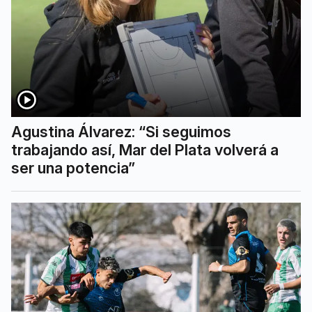
Agustina Álvarez: “Si seguimos
trabajando así, Mar del Plata volverá a
ser una potencia”