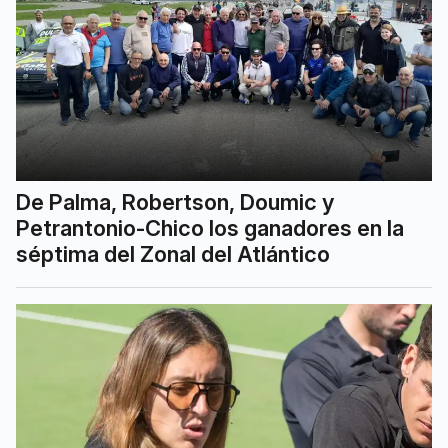
De Palma, Robertson, Doumic y
Petrantonio-Chico los ganadores en la
séptima del Zonal del Atlántico