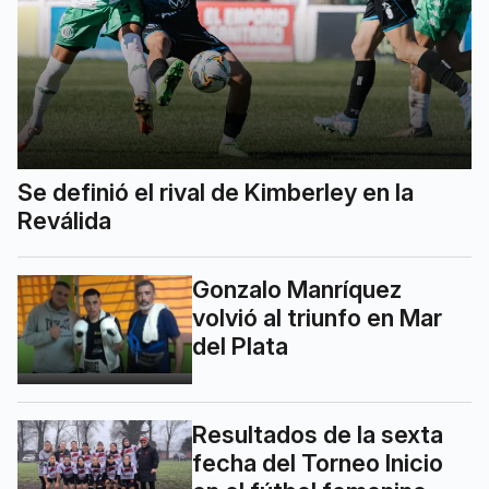
Se definió el rival de Kimberley en la
Reválida
Gonzalo Manríquez
volvió al triunfo en Mar
del Plata
Resultados de la sexta
fecha del Torneo Inicio