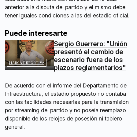
anterior a la disputa del partido y el mismo debe
tener iguales condiciones a las del estadio oficial.
Puede interesarte
Sergio Guerrero: "Unión
presentó el cambio de
escenario fuera de los
MARCA DEPORTIVA
plazos reglamentarios"
De acuerdo con el informe del Departamento de
Infraestructura, el estadio propuesto no contaba
con las facilidades necesarias para la transmisión
por streaming del partido y no poseía reemplazo
disponible de los relojes de posesión ni tablero
general.