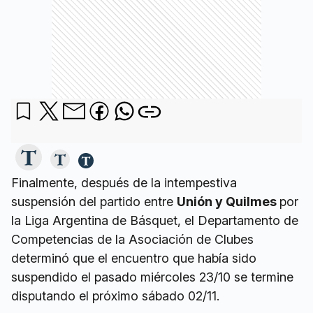
Finalmente, después de la intempestiva
suspensión del partido entre
Unión y Quilmes
por
la Liga Argentina de Básquet, el Departamento de
Competencias de la Asociación de Clubes
determinó que el encuentro que había sido
suspendido el pasado miércoles 23/10 se termine
disputando el próximo sábado 02/11.