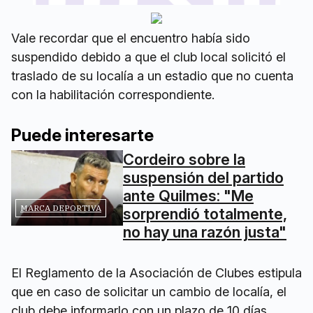
Vale recordar que el encuentro había sido
suspendido debido a que el club local solicitó el
traslado de su localía a un estadio que no cuenta
con la habilitación correspondiente.
Puede interesarte
Cordeiro sobre la
suspensión del partido
ante Quilmes: "Me
MARCA DEPORTIVA
sorprendió totalmente,
no hay una razón justa"
El Reglamento de la Asociación de Clubes estipula
que en caso de solicitar un cambio de localía, el
club debe informarlo con un plazo de 10 días