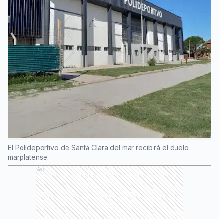
El Polideportivo de Santa Clara del mar recibirá el duelo
marplatense.
Ads