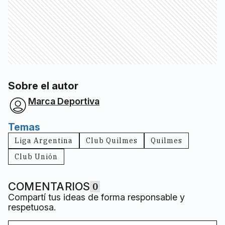
Sobre el autor
Marca Deportiva
Temas
Liga Argentina
Club Quilmes
Quilmes
Club Unión
COMENTARIOS
0
Compartí tus ideas de forma responsable y
respetuosa.