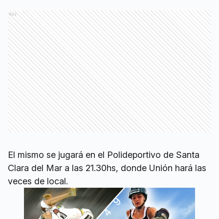
Ads
El mismo se jugará en el Polideportivo de Santa
Clara del Mar a las 21.30hs, donde Unión hará las
veces de local.