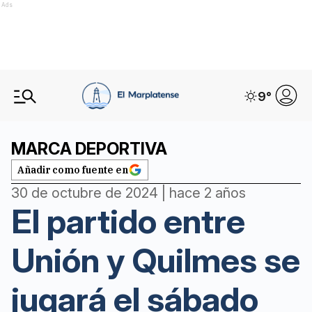
Ads
9
°
MARCA DEPORTIVA
Añadir como fuente en
30 de octubre de 2024 | hace 2 años
El partido entre
Unión y Quilmes se
jugará el sábado