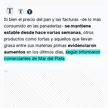
Si bien el precio del pan y las facturas -de lo más
consumido en las panaderías-
se mantiene
estable desde hace varias semanas
, otros
productos como tortas y aquellos que llevan
grasa entre sus materias primas
evidenciaron
aumentos
en los últimos días,
según informaron
comerciantes de Mar del Plata
.
Ads