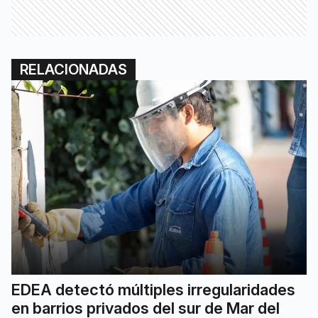
RELACIONADAS
EDEA detectó múltiples irregularidades
en barrios privados del sur de Mar del