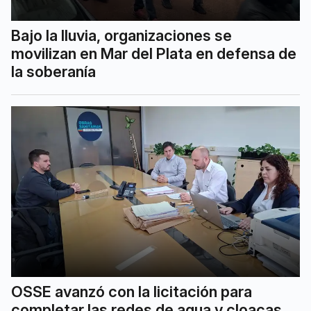
Bajo la lluvia, organizaciones se
movilizan en Mar del Plata en defensa de
la soberanía
OSSE avanzó con la licitación para
completar las redes de agua y cloacas