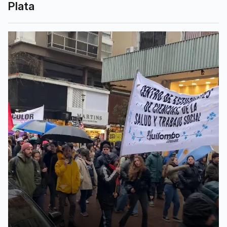
Plata