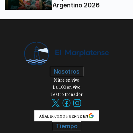
Argentino 2026
Nosotros
Mitre en vivo
La 100 en vivo
Teatro tronador
AÑADIR COMO FUENTE EN
Tiempo