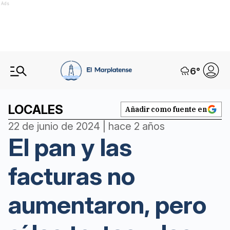
Ads
6
°
LOCALES
Añadir como fuente en
22 de junio de 2024 | hace 2 años
El pan y las
facturas no
aumentaron, pero