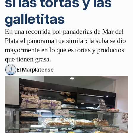
sí las tortas y las
galletitas
En una recorrida por panaderías de Mar del
Plata el panorama fue similar: la suba se dio
mayormente en lo que es tortas y productos
que tienen grasa.
El Marplatense