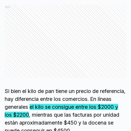
Ads
Si bien el kilo de pan tiene un precio de referencia,
hay diferencia entre los comercios. En líneas
generales
el kilo se consigue entre los $2000 y
los $2200
, mientras que las facturas por unidad
están aproximadamente $450 y la docena se
puede conseguir en $4500.