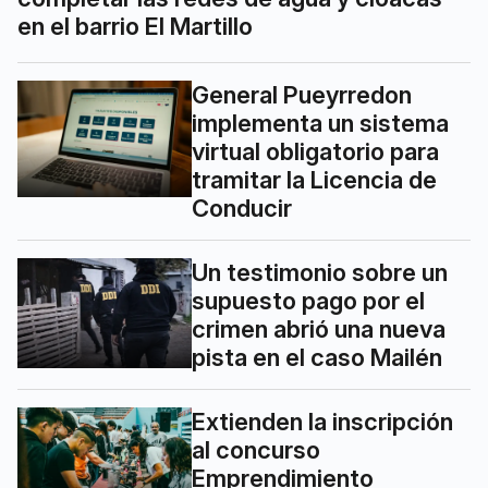
en el barrio El Martillo
General Pueyrredon
implementa un sistema
virtual obligatorio para
tramitar la Licencia de
Conducir
Un testimonio sobre un
supuesto pago por el
crimen abrió una nueva
pista en el caso Mailén
Extienden la inscripción
al concurso
Emprendimiento