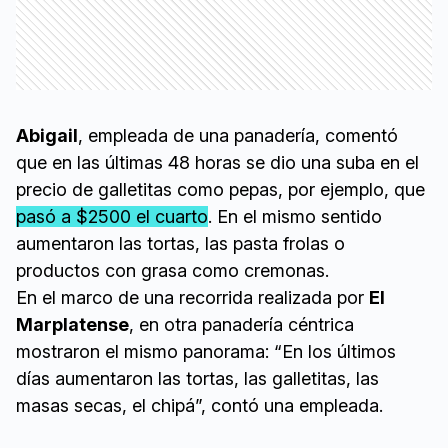
Abigail
, empleada de una panadería, comentó
que en las últimas 48 horas se dio una suba en el
precio de galletitas como pepas, por ejemplo, que
pasó a $2500 el cuarto
. En el mismo sentido
aumentaron las tortas, las pasta frolas o
productos con grasa como cremonas.
En el marco de una recorrida realizada por
El
Marplatense
, en otra panadería céntrica
mostraron el mismo panorama: “En los últimos
días aumentaron las tortas, las galletitas, las
masas secas, el chipá”, contó una empleada.