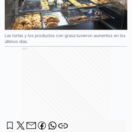
Las tortas y los productos con grasa tuvieron aumentos en los
últimos días.
Ads