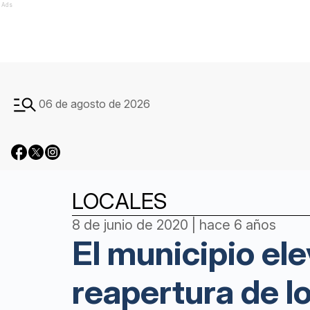
Ads
06 de agosto de 2026
LOCALES
8 de junio de 2020 | hace 6 años
El municipio ele
reapertura de 