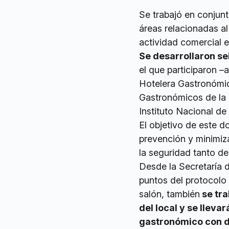
Se trabajó en conjunt
áreas relacionadas al
actividad comercial 
Se desarrollaron se
el que participaron 
Hotelera Gastronómic
Gastronómicos de la 
Instituto Nacional de 
El objetivo de este 
prevención y minimiza
la seguridad tanto de
Desde la Secretaría 
puntos del protocolo
salón, también
se tra
del local y se lleva
gastronómico con d