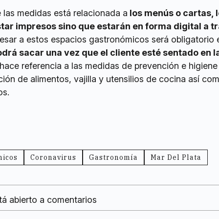
e las medidas está relacionada a
los menús o cartas, 
tar impresos sino que estarán en forma digital a t
esar a estos espacios gastronómicos será obligatorio 
drá sacar una vez que el cliente esté sentado en l
 hace referencia a las medidas de prevención e higiene
ión de alimentos, vajilla y utensilios de cocina así com
os.
micos
Coronavirus
Gastronomía
Mar Del Plata
tá abierto a comentarios