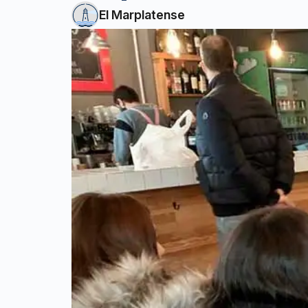
El Marplatense