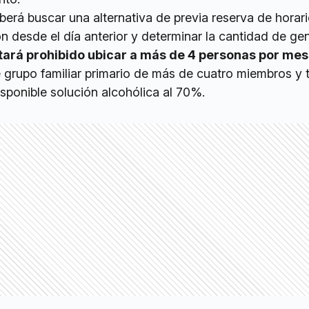
berá buscar una alternativa de previa reserva de horari
ión desde el día anterior y determinar la cantidad de ge
ará prohibido ubicar a más de 4 personas por me
 grupo familiar primario de más de cuatro miembros y 
sponible solución alcohólica al 70%.