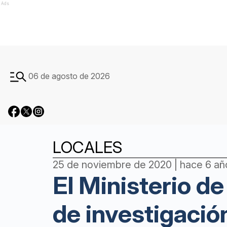
Ads
06 de agosto de 2026
LOCALES
25 de noviembre de 2020 | hace 6 añ
El Ministerio de
de investigació