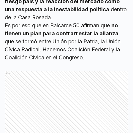
riesgo país y la reacción del mercado como
una respuesta a la inestabilidad política
dentro
de la Casa Rosada.
Es por eso que en Balcarce 50 afirman que
no
tienen un plan para contrarrestar la alianza
que se formó entre Unión por la Patria, la Unión
Cívica Radical, Hacemos Coalición Federal y la
Coalición Cívica en el Congreso.
Ads