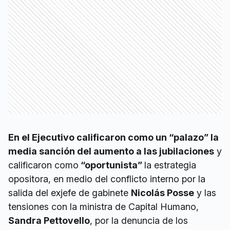
En el Ejecutivo calificaron como un “palazo” la
media sanción del aumento a las jubilaciones
y
calificaron como
“oportunista”
la estrategia
opositora, en medio del conflicto interno por la
salida del exjefe de gabinete
Nicolás Posse
y las
tensiones con la ministra de Capital Humano,
Sandra Pettovello
, por la denuncia de los