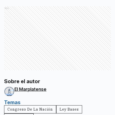
Ads
Sobre el autor
El Marplatense
Temas
Congreso De La Nación
Ley Bases