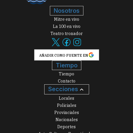
Nosotros
Mitre en vivo
La 100 en vivo
Teatro tronador
AÑADIR COMO FUENTE EN
Tiempo
Tiempo
Contacto
Secciones
Locales
Policiales
Provinciales
Nacionales
Deportes