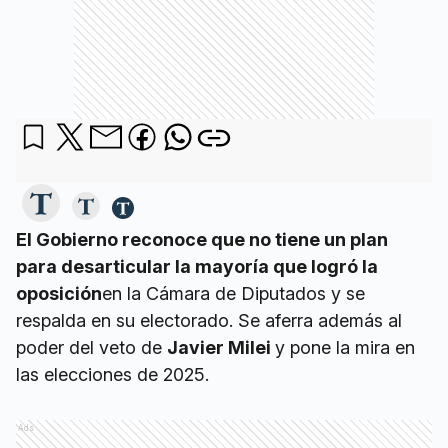
El Gobierno reconoce que no tiene un plan
para desarticular la mayoría que logró la
oposición
en la Cámara de Diputados y se
respalda en su electorado. Se aferra además al
poder del veto de
Javier Milei
y pone la mira en
las elecciones de 2025.
Ads