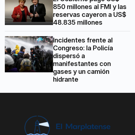
850 millones al FMI y las
reservas cayeron a US$
48.835 millones
Incidentes frente al
Congreso: la Policía
dispersó a
manifestantes con
gases y un camión
hidrante