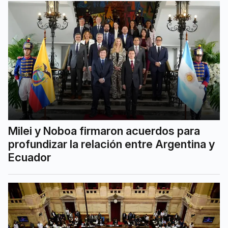
Milei y Noboa firmaron acuerdos para
profundizar la relación entre Argentina y
Ecuador