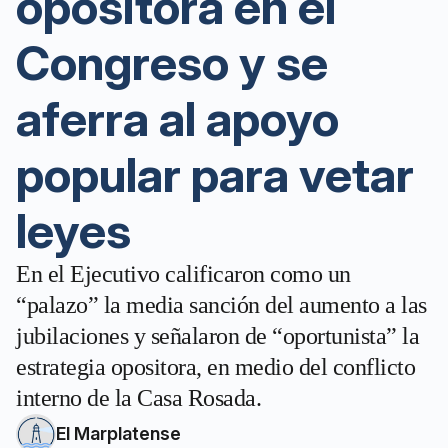
opositora en el
Congreso y se
aferra al apoyo
popular para vetar
leyes
En el Ejecutivo calificaron como un
“palazo” la media sanción del aumento a las
jubilaciones y señalaron de “oportunista” la
estrategia opositora, en medio del conflicto
interno de la Casa Rosada.
El Marplatense