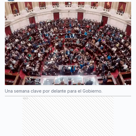
Una semana clave por delante para el Gobierno.
Ads