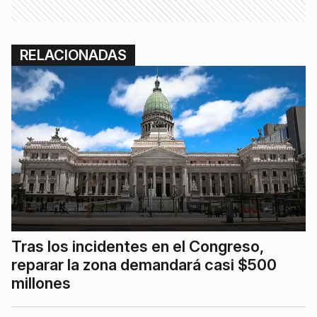
RELACIONADAS
Tras los incidentes en el Congreso,
reparar la zona demandará casi $500
millones