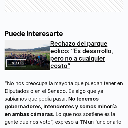
Puede interesarte
Rechazo del parque
eólico: “Es desarrollo,
pero no a cualquier
LOCALES
costo”
“No nos preocupa la mayoría que puedan tener en
Diputados o en el Senado. Es algo que ya
sabíamos que podía pasar.
No tenemos
gobernadores, intendentes y somos minoría
en ambas cámaras
. Lo que nos sostiene es la
gente que nos votó”, expresó a
TN
un funcionario.