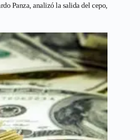
o Panza, analizó la salida del cepo,