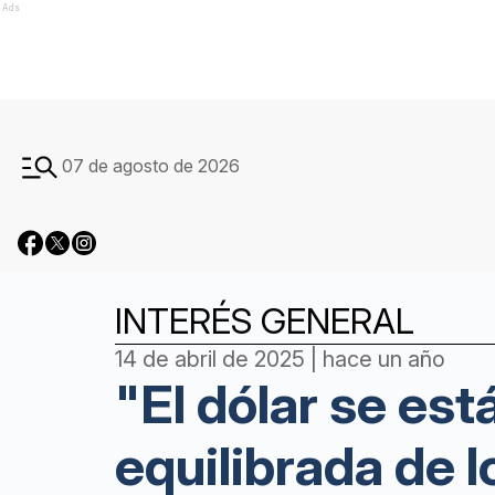
Ads
07 de agosto de 2026
INTERÉS GENERAL
14 de abril de 2025 | hace un año
"El dólar se e
equilibrada de 