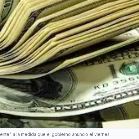
nte" a la medida que el gobierno anunció el viernes.