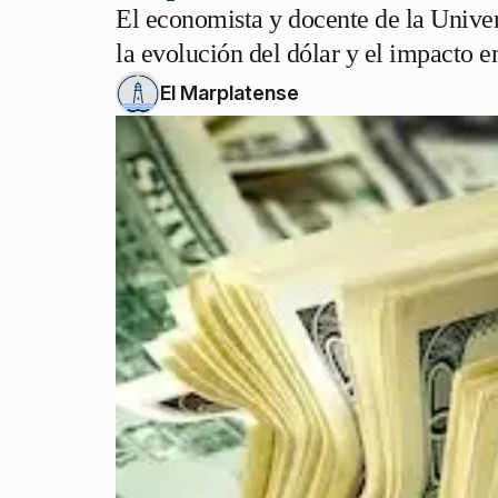
El economista y docente de la Univer
la evolución del dólar y el impacto e
El Marplatense