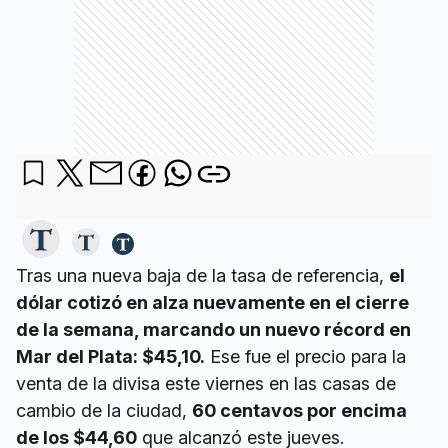
Tras una nueva baja de la tasa de referencia,
el
dólar cotizó en alza nuevamente en el cierre
de la semana, marcando un nuevo récord en
Mar del Plata: $45,10.
Ese fue el precio para la
venta de la divisa este viernes en las casas de
cambio de la ciudad,
60 centavos por encima
de los $44,60
que alcanzó este jueves.