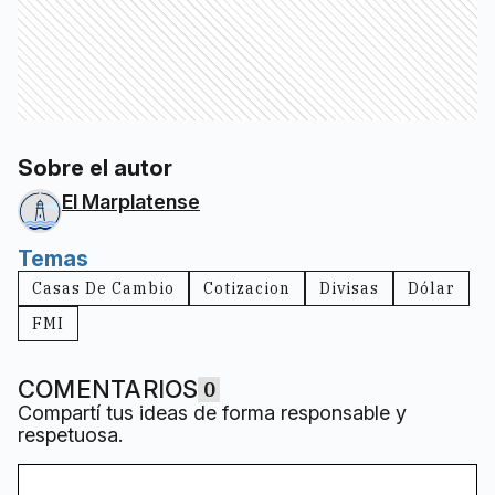
Sobre el autor
El Marplatense
Temas
Casas De Cambio
Cotizacion
Divisas
Dólar
FMI
COMENTARIOS
0
Compartí tus ideas de forma responsable y
respetuosa.