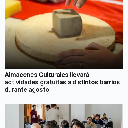
Almacenes Culturales llevará
actividades gratuitas a distintos barrios
durante agosto