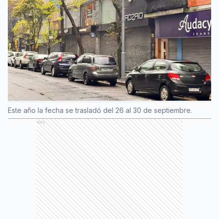
Este año la fecha se trasladó del 26 al 30 de septiembre.
Ads