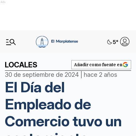
Ads
5
°
LOCALES
Añadir como fuente en
30 de septiembre de 2024 | hace 2 años
El Día del
Empleado de
Comercio tuvo un