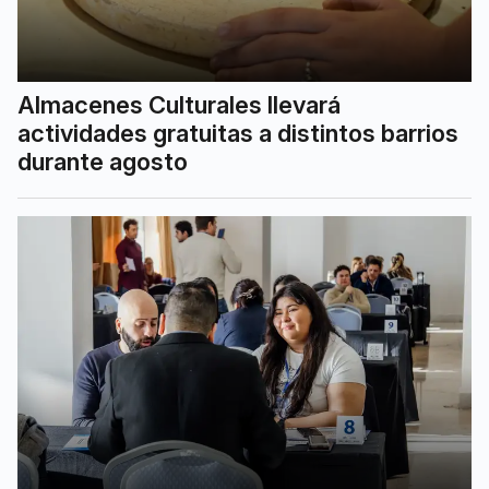
Almacenes Culturales llevará
actividades gratuitas a distintos barrios
durante agosto