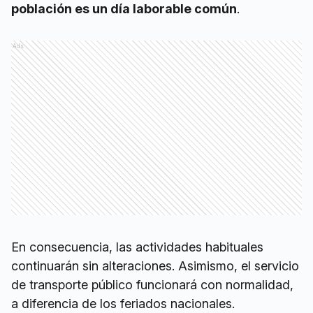
población es un día laborable común
.
Ads
En consecuencia, las actividades habituales
continuarán sin alteraciones. Asimismo, el servicio
de transporte público funcionará con normalidad,
a diferencia de los feriados nacionales.