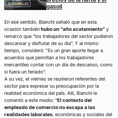
NACIONALES
gasoil
En ese sentido, Bianchi señaló
que en esta
ocasión también
hubo un “alto acatamiento”
y
remarcó que “los trabajadores del sector pudieron
descansar y disfrutar de su día”. Y al mismo
tiempo, consideró: “Es un gran aporte llegar a
acuerdos que permitan a los trabajadores
mercantiles contar con un día de descanso, como
si fuera un feriado”.
A su vez, el viernes se reunieron referentes del
sector para expresar su preocupación por la
realidad económica del país. Allí, Bianchi le
comentó a este medio: "
El contexto del
empleado de comercio no escapa a las
realidades laborales
, económicas y sociales del