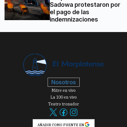
Sadowa protestaron por
el pago de las
indemnizaciones
Nosotros
Mitre en vivo
La 100 en vivo
Teatro tronador
AÑADIR COMO FUENTE EN