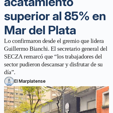
acatamiento
superior al 85% en
Mar del Plata
Lo confirmaron desde el gremio que lidera
Guillermo Bianchi. El secretario general del
SECZA remarcó que “los trabajadores del
sector pudieron descansar y disfrutar de su
día”.
El Marplatense