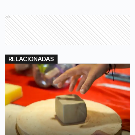
Ads
RELACIONADAS