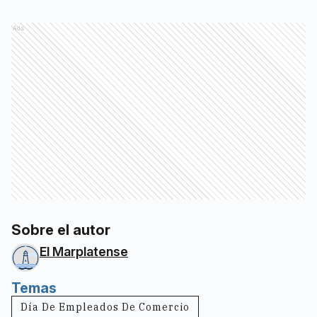
Ads
Sobre el autor
El Marplatense
Temas
Día De Empleados De Comercio