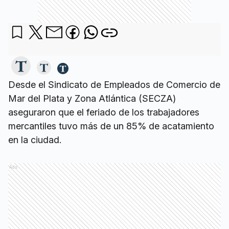
Desde el Sindicato de Empleados de Comercio de
Mar del Plata y Zona Atlántica (SECZA)
aseguraron que el feriado de los trabajadores
mercantiles tuvo más de un 85% de acatamiento
en la ciudad.
Ads