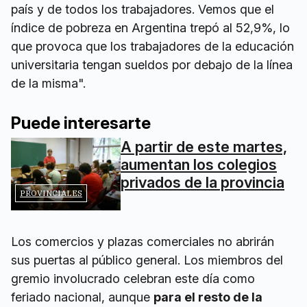
país y de todos los trabajadores. Vemos que el
índice de pobreza en Argentina trepó al 52,9%, lo
que provoca que los trabajadores de la educación
universitaria tengan sueldos por debajo de la línea
de la misma".
Puede interesarte
A partir de este martes,
aumentan los colegios
privados de la provincia
PROVINCIALES
Los comercios y plazas comerciales no abrirán
sus puertas al público general. Los miembros del
gremio involucrado celebran este día como
feriado nacional, aunque
para el resto de la