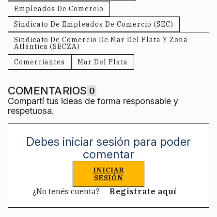
Empleados De Comercio
Sindicato De Empleados De Comercio (SEC)
Sindicato De Comercio De Mar Del Plata Y Zona
Atlántica (SECZA)
Comerciantes
Mar Del Plata
COMENTARIOS
0
Compartí tus ideas de forma responsable y
respetuosa.
Debes iniciar sesión para poder
comentar
INICIAR
SESIÓN
¿No tenés cuenta?
Registrate aquí