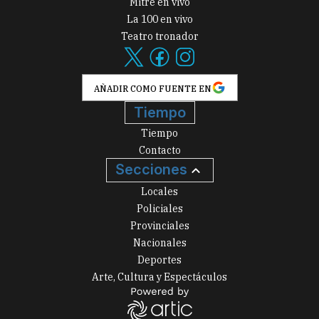
Mitre en vivo
La 100 en vivo
Teatro tronador
AÑADIR COMO FUENTE EN
Tiempo
Tiempo
Contacto
Secciones
Locales
Policiales
Provinciales
Nacionales
Deportes
Arte, Cultura y Espectáculos