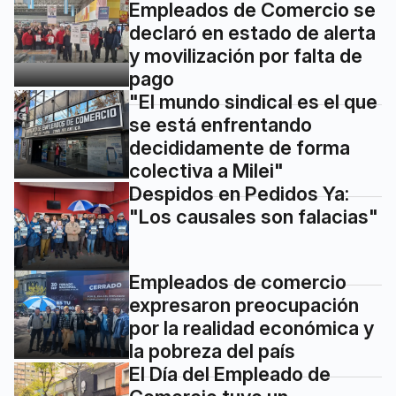
Empleados de Comercio se
declaró en estado de alerta
y movilización por falta de
pago
"El mundo sindical es el que
se está enfrentando
decididamente de forma
colectiva a Milei"
Despidos en Pedidos Ya:
"Los causales son falacias"
Empleados de comercio
expresaron preocupación
por la realidad económica y
la pobreza del país
El Día del Empleado de