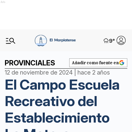
Ads
9
°
PROVINCIALES
Añadir como fuente en
12 de noviembre de 2024 | hace 2 años
El Campo Escuela
Recreativo del
Establecimiento