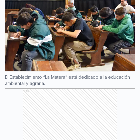
El Establecimiento “La Matera” está dedicado a la educación
ambiental y agraria.
Ads