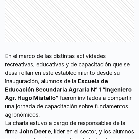
En el marco de las distintas actividades
recreativas, educativas y de capacitación que se
desarrollan en este establecimiento desde su
inauguración, alumnos de la
Escuela de
Educación Secundaria Agraria N° 1 “Ingeniero
Agr. Hugo Miatello”
fueron invitados a compartir
una jornada de capacitación sobre fundamentos
agronómicos.
La charla estuvo a cargo de responsables de la
firma
John Deere
, líder en el sector, y los alumnos