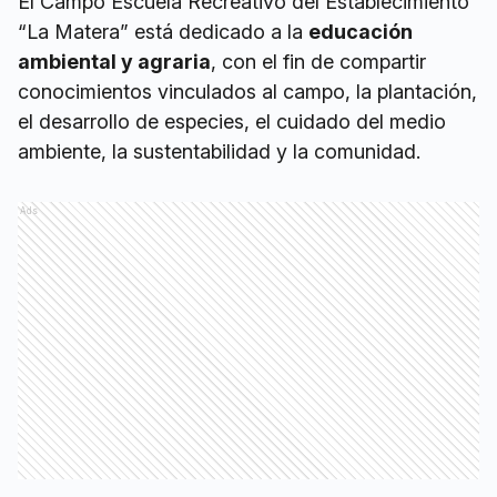
El Campo Escuela Recreativo del Establecimiento
“La Matera” está dedicado a la
educación
ambiental y agraria
, con el fin de compartir
conocimientos vinculados al campo, la plantación,
el desarrollo de especies, el cuidado del medio
ambiente, la sustentabilidad y la comunidad.
Ads