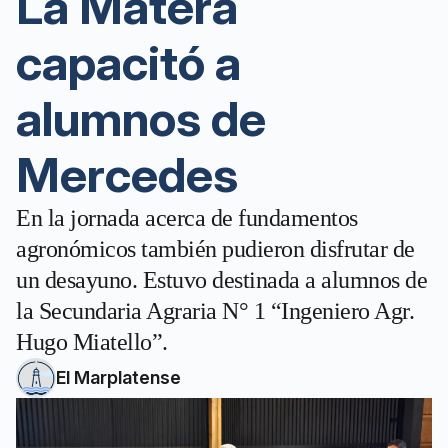
La Matera
capacitó a
alumnos de
Mercedes
En la jornada acerca de fundamentos
agronómicos también pudieron disfrutar de
un desayuno. Estuvo destinada a alumnos de
la Secundaria Agraria N° 1 “Ingeniero Agr.
Hugo Miatello”.
El Marplatense