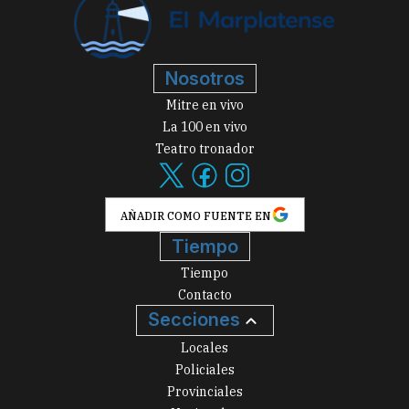
Nosotros
Mitre en vivo
La 100 en vivo
Teatro tronador
AÑADIR COMO FUENTE EN
Tiempo
Tiempo
Contacto
Secciones
Locales
Policiales
Provinciales