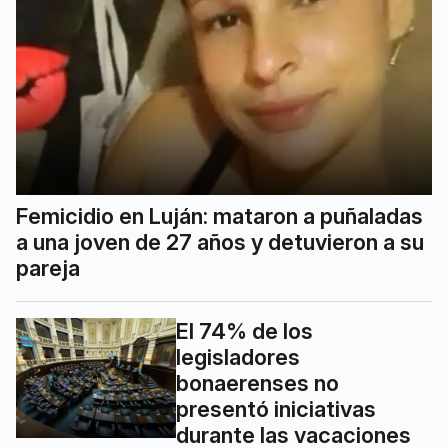
Femicidio en Luján: mataron a puñaladas
a una joven de 27 años y detuvieron a su
pareja
El 74% de los
legisladores
bonaerenses no
presentó iniciativas
durante las vacaciones