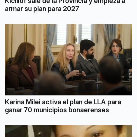
Kicillof sale de la Provincia y empieza a
armar su plan para 2027
Karina Milei activa el plan de LLA para
ganar 70 municipios bonaerenses