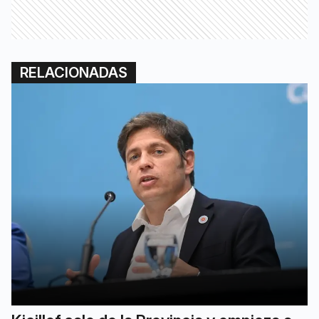
RELACIONADAS