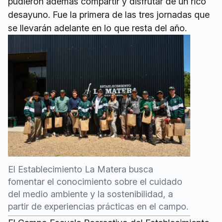
pudieron además compartir y disfrutar de un rico
desayuno. Fue la primera de las tres jornadas que
se llevarán adelante en lo que resta del año.
El Establecimiento La Matera busca
fomentar el conocimiento sobre el cuidado
del medio ambiente y la sostenibilidad, a
partir de experiencias prácticas en el campo.