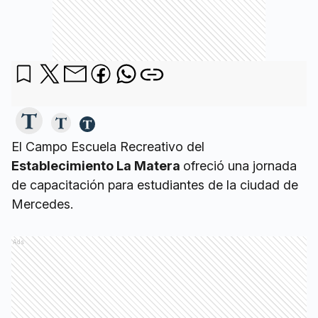
El Campo Escuela Recreativo del
Establecimiento La Matera
ofreció una jornada
de capacitación para estudiantes de la ciudad de
Mercedes.
Ads