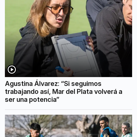
Agustina Álvarez: “Si seguimos
trabajando así, Mar del Plata volverá a
ser una potencia”