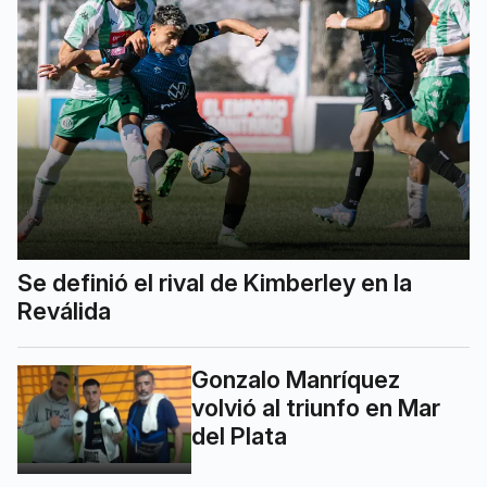
Se definió el rival de Kimberley en la
Reválida
Gonzalo Manríquez
volvió al triunfo en Mar
del Plata