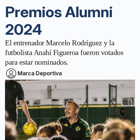
Premios Alumni
2024
El entrenador Marcelo Rodríguez y la
futbolista Anahí Figueroa fueron votados
para estar nominados.
Marca Deportiva