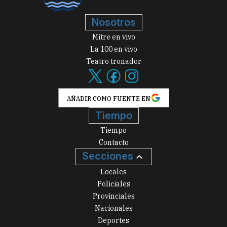
Nosotros
Mitre en vivo
La 100 en vivo
Teatro tronador
AÑADIR COMO FUENTE EN
Tiempo
Tiempo
Contacto
Secciones
Locales
Policiales
Provinciales
Nacionales
Deportes