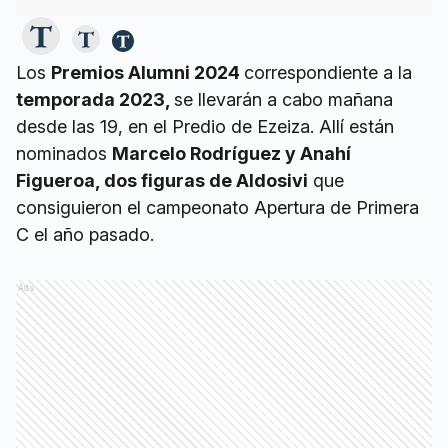
Los
Premios Alumni 2024
correspondiente a la
temporada 2023,
se llevarán a cabo mañana
desde las 19, en el Predio de Ezeiza. Allí están
nominados
Marcelo Rodríguez y Anahí
Figueroa, dos figuras de Aldosivi
que
consiguieron el campeonato Apertura de Primera
C el año pasado.
Ads