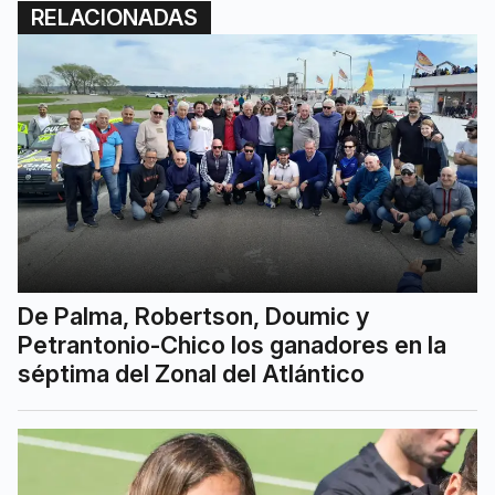
RELACIONADAS
De Palma, Robertson, Doumic y
Petrantonio-Chico los ganadores en la
séptima del Zonal del Atlántico