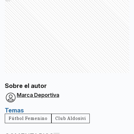
Ads
Sobre el autor
Marca Deportiva
Temas
Fútbol Femenino
Club Aldosivi