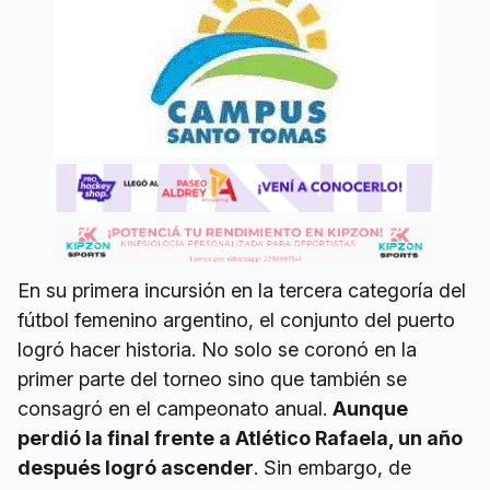
En su primera incursión en la tercera categoría del
fútbol femenino argentino, el conjunto del puerto
logró hacer historia. No solo se coronó en la
primer parte del torneo sino que también se
consagró en el campeonato anual.
Aunque
perdió la final frente a Atlético Rafaela, un año
después logró ascender
. Sin embargo, de