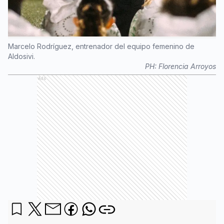
Marcelo Rodríguez, entrenador del equipo femenino de
Aldosivi.
PH:
Florencia Arroyos
Ads