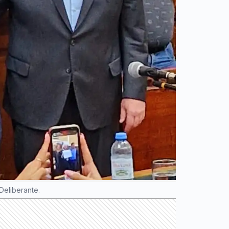
Deliberante.