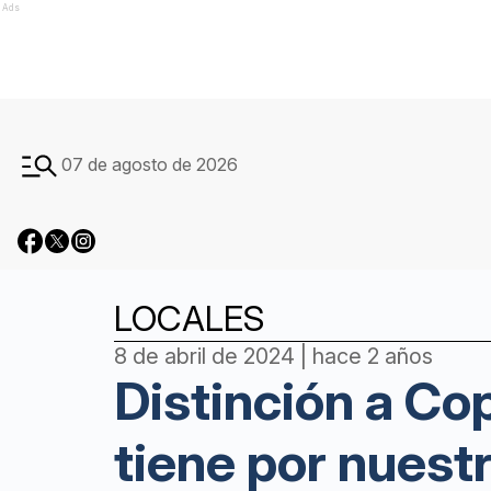
Ads
07 de agosto de 2026
LOCALES
8 de abril de 2024 | hace 2 años
Distinción a Co
tiene por nuest