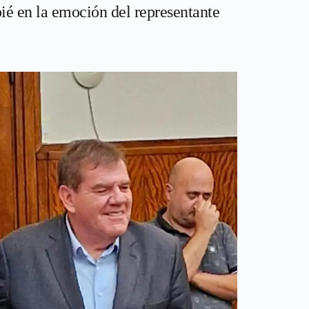
ié en la emoción del representante