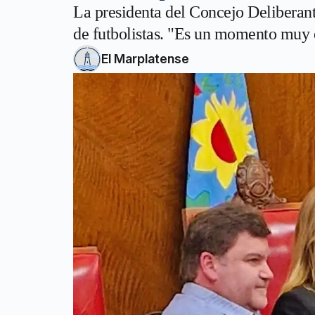
La presidenta del Concejo Deliberan
de futbolistas. "Es un momento muy e
El Marplatense