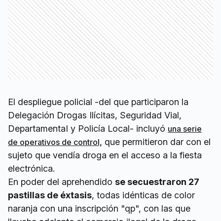
El despliegue policial -del que participaron la
Delegación Drogas Ilícitas, Seguridad Vial,
DepartamentaI y Policía Local- incluyó
una serie
que permitieron dar con el
de operativos de control,
sujeto que vendía droga en el acceso a la fiesta
electrónica.
En poder del aprehendido
se secuestraron 27
pastillas de éxtasis
, todas idénticas de color
naranja con una inscripción "qp", con las que