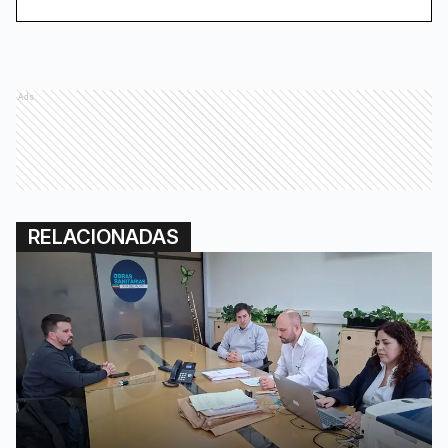
Ads
RELACIONADAS