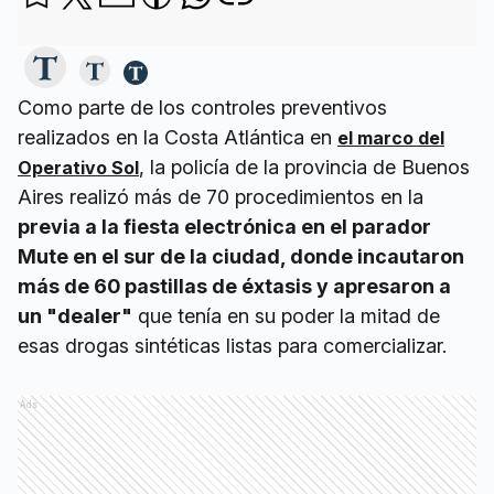
Como parte de los controles preventivos
realizados en la Costa Atlántica en
el marco del
, la policía de la provincia de Buenos
Operativo Sol
Aires realizó más de 70 procedimientos en la
previa a la fiesta electrónica en el parador
Mute en el sur de la ciudad, donde incautaron
más de 60 pastillas de éxtasis y apresaron a
un "dealer"
que tenía en su poder la mitad de
esas drogas sintéticas listas para comercializar.
Ads