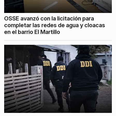
OSSE avanzó con la licitación para
completar las redes de agua y cloacas
en el barrio El Martillo