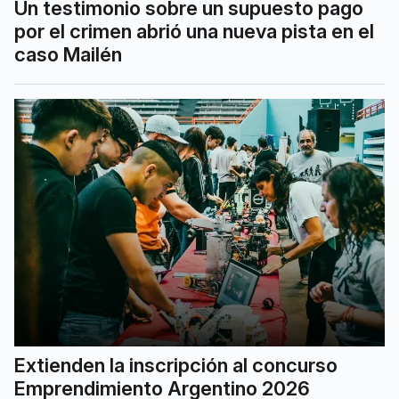
Un testimonio sobre un supuesto pago
por el crimen abrió una nueva pista en el
caso Mailén
Extienden la inscripción al concurso
Emprendimiento Argentino 2026