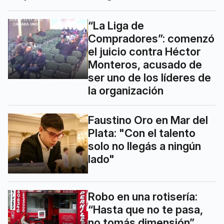
“La Liga de
Compradores”: comenzó
el juicio contra Héctor
Monteros, acusado de
ser uno de los líderes de
la organización
Faustino Oro en Mar del
Plata: "Con el talento
solo no llegás a ningún
lado"
Robo en una rotisería:
“Hasta que no te pasa,
no tomás dimensión”