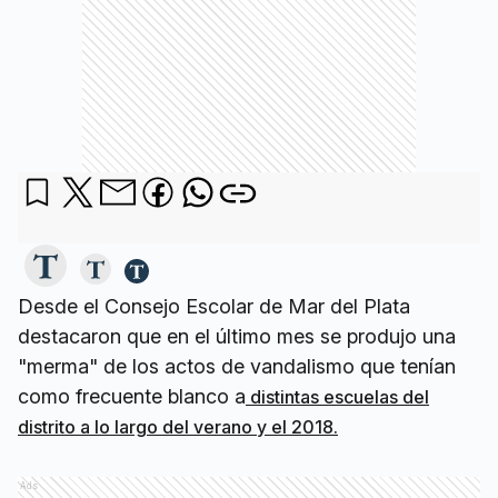
Desde el Consejo Escolar de Mar del Plata
destacaron que en el último mes se produjo una
"merma" de los actos de vandalismo que tenían
como frecuente blanco a
distintas escuelas del
distrito a lo largo del verano y el 2018.
Ads