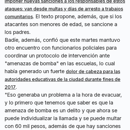
imponer nuevas sanciones a los responsables de estos
ataques: van desde multas y días de arresto a trabajos
. El texto propone, además, que si los
comunitarios
atacantes son menores de edad, se sancione a
los padres.
Badíe, además, confió que este martes mantuvo
otro encuentro con funcionarios policiales para
coordinar un protocolo de intervención ante
"amenazas de bomba" en las escuelas, lo cual
había generado un fuerte
dolor de cabeza para las
autoridades educativas de la ciudad durante fines de
.
2017
"Eso generaba un problema a la hora de evacuar,
y lo primero que tenemos que saber es que la
amenaza de bomba es un delito y que ahora se
puede individualizar la llamada y se puede multar
con 60 mil pesos, además de que hay sanciones