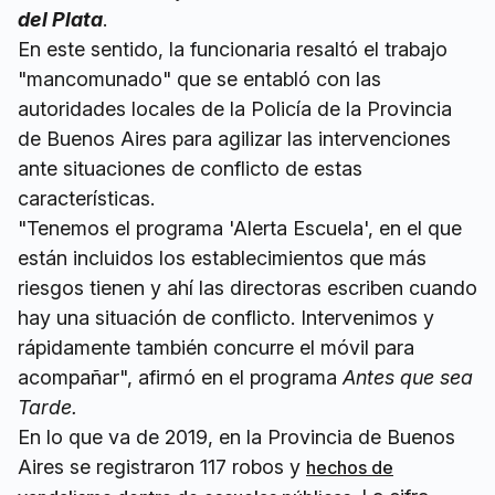
del Plata
.
En este sentido, la funcionaria resaltó el trabajo
"mancomunado" que se entabló con las
autoridades locales de la Policía de la Provincia
de Buenos Aires para agilizar las intervenciones
ante situaciones de conflicto de estas
características.
"Tenemos el programa 'Alerta Escuela', en el que
están incluidos los establecimientos que más
riesgos tienen y ahí las directoras escriben cuando
hay una situación de conflicto. Intervenimos y
rápidamente también concurre el móvil para
acompañar", afirmó en el programa
Antes que sea
Tarde.
En lo que va de 2019, en la Provincia de Buenos
Aires se registraron 117 robos y
hechos de