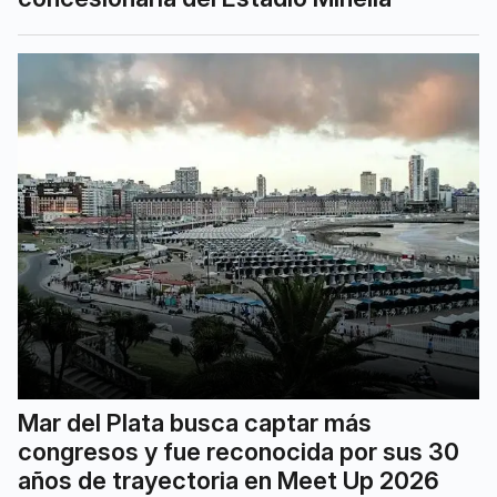
Mar del Plata busca captar más
congresos y fue reconocida por sus 30
años de trayectoria en Meet Up 2026