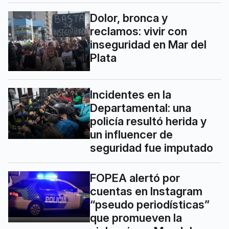
Dolor, bronca y
reclamos: vivir con
inseguridad en Mar del
Plata
Incidentes en la
Departamental: una
policía resultó herida y
un influencer de
seguridad fue imputado
FOPEA alertó por
cuentas en Instagram
“pseudo periodísticas”
que promueven la