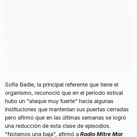
Sofía Badie, la principal referente que tiene el
organismo, reconoció que en el período estival
hubo un "ataque muy fuerte" hacia algunas
instituciones que mantenían sus puertas cerradas
pero afirmó que en las últimas semanas se logró
una reducción de esta clase de episodios.
"Notamos una baja", afirmó a
Radio Mitre Mar