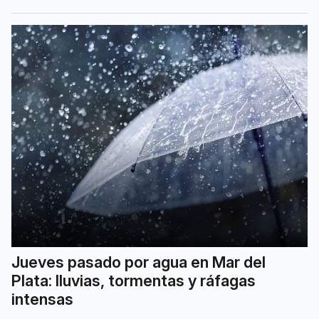
Jueves pasado por agua en Mar del
Plata: lluvias, tormentas y ráfagas
intensas