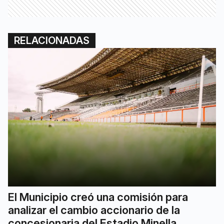
RELACIONADAS
El Municipio creó una comisión para
analizar el cambio accionario de la
concesionaria del Estadio Minella