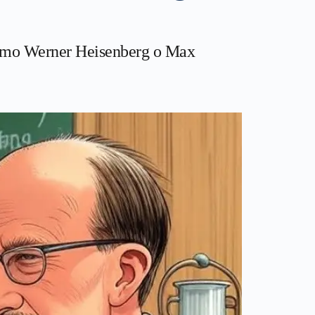
 como Werner Heisenberg o Max