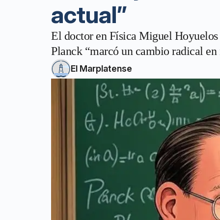
actual”
El doctor en Física Miguel Hoyuelos
Planck “marcó un cambio radical en 
El Marplatense