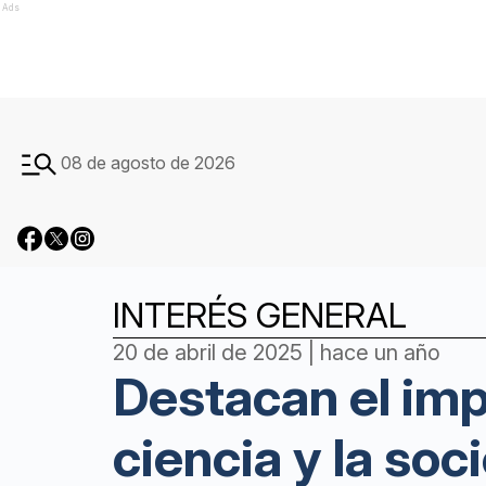
Ads
08 de agosto de 2026
INTERÉS GENERAL
20 de abril de 2025 | hace un año
Destacan el impa
ciencia y la so