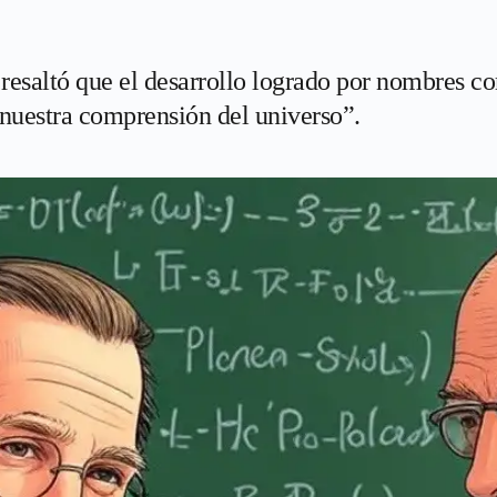
 resaltó que el desarrollo logrado por nombres
nuestra comprensión del universo”.