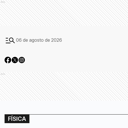
Ads
06 de agosto de 2026
Ads
FÍSICA