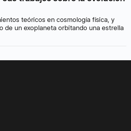
ntos teóricos en cosmología física, y
o de un exoplaneta orbitando una estrella