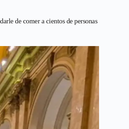
 darle de comer a cientos de personas