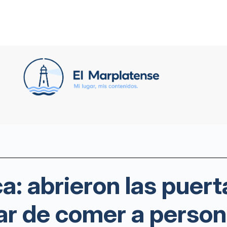
: abrieron las puert
ar de comer a person