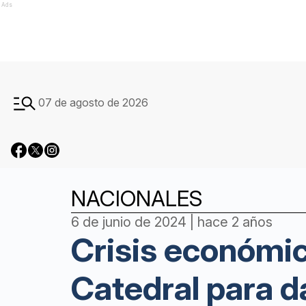
Ads
07 de agosto de 2026
NACIONALES
6 de junio de 2024 | hace 2 años
Crisis económica
Catedral para d