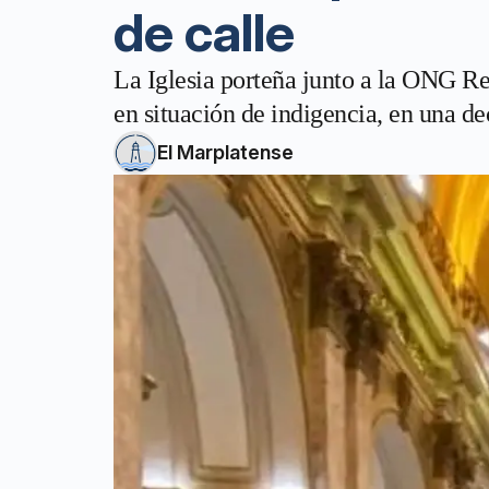
de calle
La Iglesia porteña junto a la ONG Red
en situación de indigencia, en una dec
El Marplatense