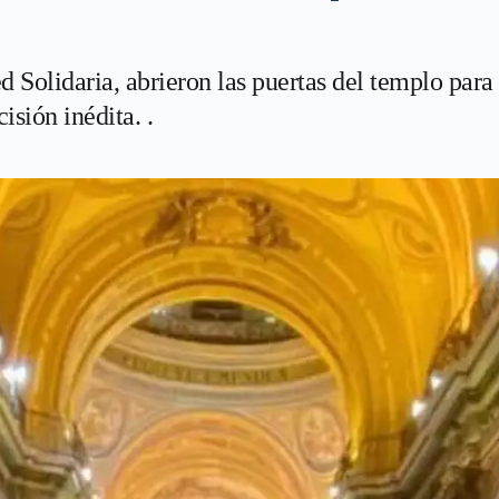
 Solidaria, abrieron las puertas del templo para
isión inédita. .