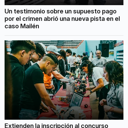
Un testimonio sobre un supuesto pago
por el crimen abrió una nueva pista en el
caso Mailén
Extienden la inscripción al concurso