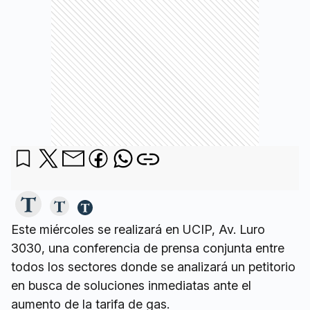
Este miércoles se realizará en UCIP, Av. Luro
3030, una conferencia de prensa conjunta entre
todos los sectores donde se analizará un petitorio
en busca de soluciones inmediatas ante el
aumento de la tarifa de gas.