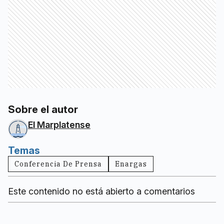
Sobre el autor
El Marplatense
Temas
Conferencia De Prensa
Enargas
Este contenido no está abierto a comentarios