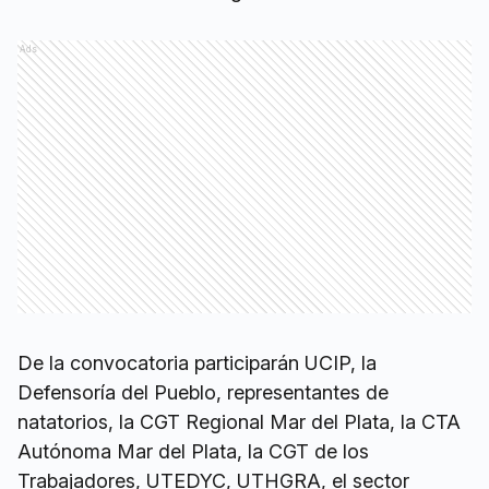
Ads
De la convocatoria participarán UCIP, la
Defensoría del Pueblo, representantes de
natatorios, la CGT Regional Mar del Plata, la CTA
Autónoma Mar del Plata, la CGT de los
Trabajadores, UTEDYC, UTHGRA, el sector