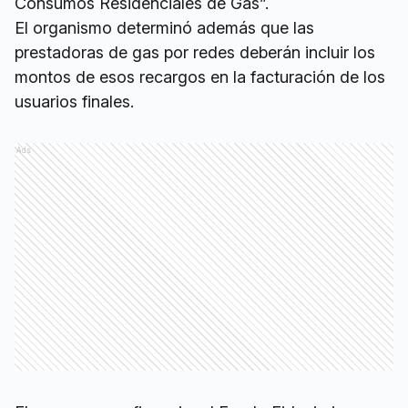
Consumos Residenciales de Gas”.
El organismo determinó además que las
prestadoras de gas por redes deberán incluir los
montos de esos recargos en la facturación de los
usuarios finales.
Ads