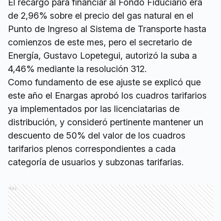
El recargo para financiar al Fondo Fiduciario era
de 2,96% sobre el precio del gas natural en el
Punto de Ingreso al Sistema de Transporte hasta
comienzos de este mes, pero el secretario de
Energía, Gustavo Lopetegui, autorizó la suba a
4,46% mediante la resolución 312.
Como fundamento de ese ajuste se explicó que
este año el Enargas aprobó los cuadros tarifarios
ya implementados por las licenciatarias de
distribución, y consideró pertinente mantener un
descuento de 50% del valor de los cuadros
tarifarios plenos correspondientes a cada
categoría de usuarios y subzonas tarifarias.
Ads