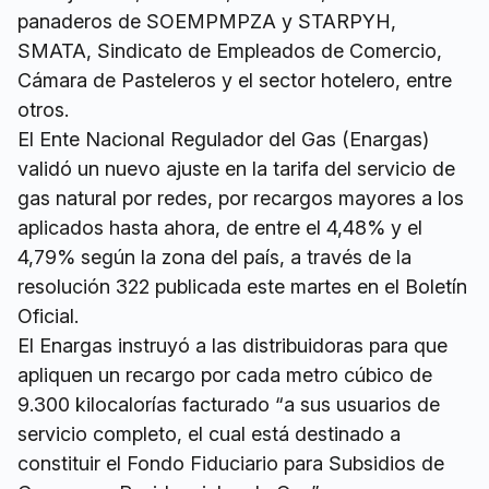
panaderos de SOEMPMPZA y STARPYH,
SMATA, Sindicato de Empleados de Comercio,
Cámara de Pasteleros y el sector hotelero, entre
otros.
El Ente Nacional Regulador del Gas (Enargas)
validó un nuevo ajuste en la tarifa del servicio de
gas natural por redes, por recargos mayores a los
aplicados hasta ahora, de entre el 4,48% y el
4,79% según la zona del país, a través de la
resolución 322 publicada este martes en el Boletín
Oficial.
El Enargas instruyó a las distribuidoras para que
apliquen un recargo por cada metro cúbico de
9.300 kilocalorías facturado “a sus usuarios de
servicio completo, el cual está destinado a
constituir el Fondo Fiduciario para Subsidios de