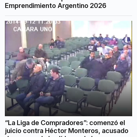
Emprendimiento Argentino 2026
“La Liga de Compradores”: comenzó el
juicio contra Héctor Monteros, acusado