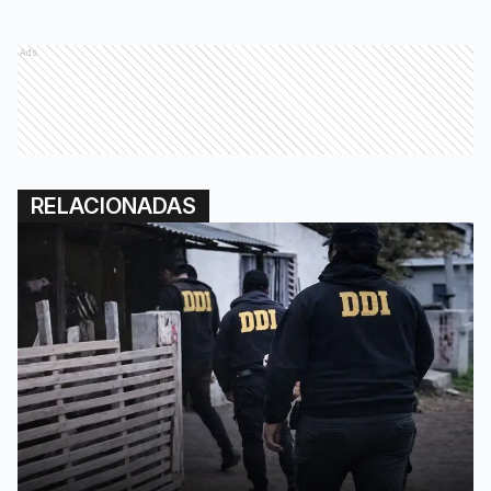
Ads
RELACIONADAS