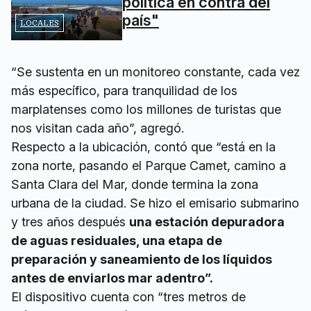
política en contra del
país"
LOCALES
“Se sustenta en un monitoreo constante, cada vez
más específico, para tranquilidad de los
marplatenses como los millones de turistas que
nos visitan cada año”, agregó.
Respecto a la ubicación, contó que “está en la
zona norte, pasando el Parque Camet, camino a
Santa Clara del Mar, donde termina la zona
urbana de la ciudad. Se hizo el emisario submarino
y tres años después
una estación depuradora
de aguas residuales, una etapa de
preparación y saneamiento de los líquidos
antes de enviarlos mar adentro”.
El dispositivo cuenta con “tres metros de