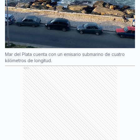
Mar del Plata cuenta con un emisario submarino de cuatro
kilómetros de longitud.
Ads