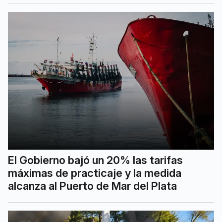
El Gobierno bajó un 20% las tarifas
máximas de practicaje y la medida
alcanza al Puerto de Mar del Plata