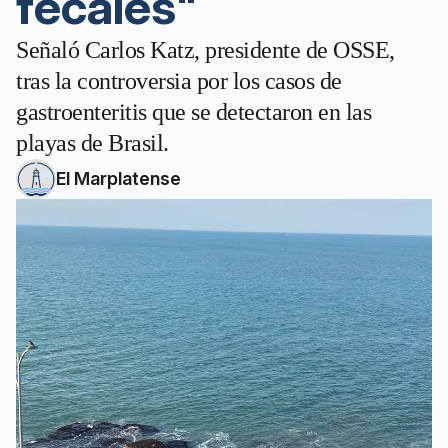
fecales"
Señaló Carlos Katz, presidente de OSSE,
tras la controversia por los casos de
gastroenteritis que se detectaron en las
playas de Brasil.
El Marplatense