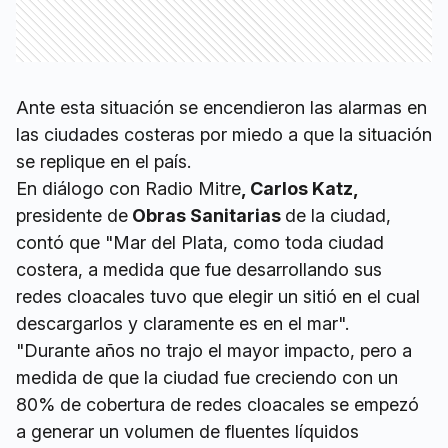
Ante esta situación se encendieron las alarmas en
las ciudades costeras por miedo a que la situación
se replique en el país.
En diálogo con Radio Mitre
, Carlos Katz,
presidente de
Obras Sanitarias
de la ciudad,
contó que "Mar del Plata, como toda ciudad
costera, a medida que fue desarrollando sus
redes cloacales tuvo que elegir un sitió en el cual
descargarlos y claramente es en el mar".
"Durante años no trajo el mayor impacto, pero a
medida de que la ciudad fue creciendo con un
80% de cobertura de redes cloacales se empezó
a generar un volumen de fluentes líquidos