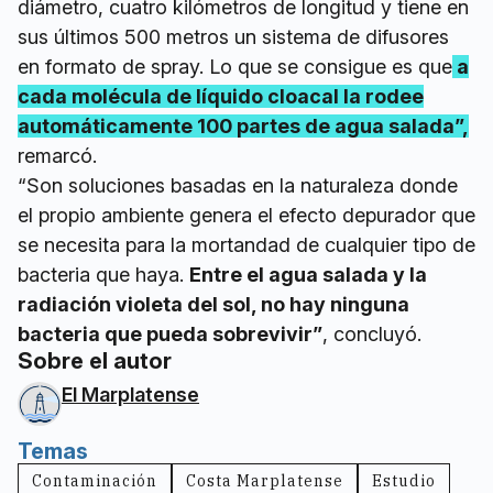
diámetro, cuatro kilómetros de longitud y tiene en
sus últimos 500 metros un sistema de difusores
en formato de spray. Lo que se consigue es que
a
cada molécula de líquido cloacal la rodee
automáticamente 100 partes de agua salada”,
remarcó.
“Son soluciones basadas en la naturaleza donde
el propio ambiente genera el efecto depurador que
se necesita para la mortandad de cualquier tipo de
bacteria que haya.
Entre el agua salada y la
radiación violeta del sol, no hay ninguna
bacteria que pueda sobrevivir”
, concluyó.
Sobre el autor
El Marplatense
Temas
Contaminación
Costa Marplatense
Estudio