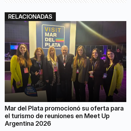
RELACIONADAS
Mar del Plata promocionó su oferta para
el turismo de reuniones en Meet Up
Argentina 2026