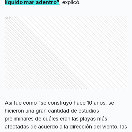
líquido mar adentro”
, explicó.
Ads
Así fue como “se construyó hace 10 años, se
hicieron una gran cantidad de estudios
preliminares de cuáles eran las playas más
afectadas de acuerdo a la dirección del viento, las