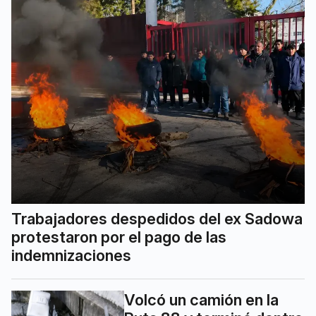
Trabajadores despedidos del ex Sadowa
protestaron por el pago de las
indemnizaciones
Volcó un camión en la