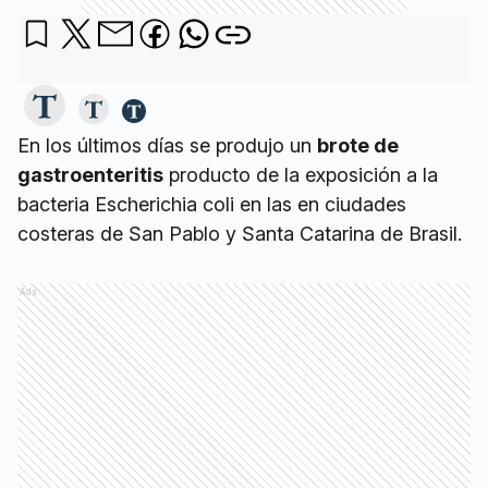
En los últimos días se produjo un
brote de
gastroenteritis
producto de la exposición a la
bacteria Escherichia coli en las en ciudades
costeras de San Pablo y Santa Catarina de Brasil.
Ads