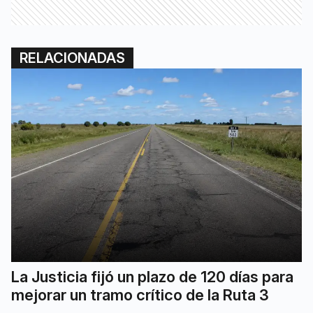
RELACIONADAS
La Justicia fijó un plazo de 120 días para
mejorar un tramo crítico de la Ruta 3