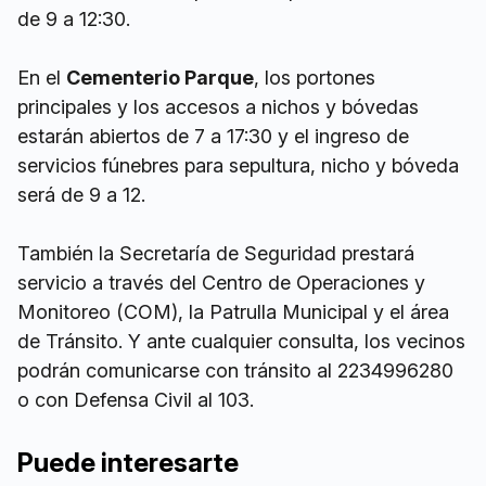
de 9 a 12:30.
En el
Cementerio Parque
, los portones
principales y los accesos a nichos y bóvedas
estarán abiertos de 7 a 17:30 y el ingreso de
servicios fúnebres para sepultura, nicho y bóveda
será de 9 a 12.
También la Secretaría de Seguridad prestará
servicio a través del Centro de Operaciones y
Monitoreo (COM), la Patrulla Municipal y el área
de Tránsito. Y ante cualquier consulta, los vecinos
podrán comunicarse con tránsito al 2234996280
o con Defensa Civil al 103.
Puede interesarte