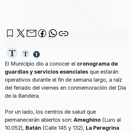
El Municipio dio a conocer el
cronograma de
guardias y servicios esenciales
que estarán
operativos durante el fin de semana largo, a raíz
del feriado del viernes en conmemoración del Día
de la Bandera.
Por un lado, los centros de salud que
permanecerán abiertos son:
Ameghino
(Luro al
10.052),
Batán
(Calle 145 y 132),
La Peregrina