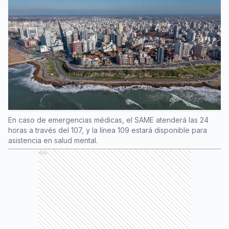
En caso de emergencias médicas, el SAME atenderá las 24
horas a través del 107, y la línea 109 estará disponible para
asistencia en salud mental.
Ads