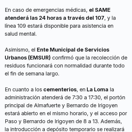
En caso de emergencias médicas,
el SAME
atenderá las 24 horas a través del 107
, y la
línea 109 estará disponible para asistencia en
salud mental.
Asimismo, el
Ente Municipal de Servicios
Urbanos (EMSUR)
confirmó que la recolección de
residuos funcionará con normalidad durante todo
el fin de semana largo.
En cuanto a los
cementerios
, en
La Loma
la
administración atenderá de 7:30 a 17:30, el portón
principal de Almafuerte y Bernardo de Irigoyen
estará abierto en el mismo horario, y el acceso por
Paso y Bernardo de Irigoyen de 8 a 13. Además,
la introducción a depósito temporario se realizará