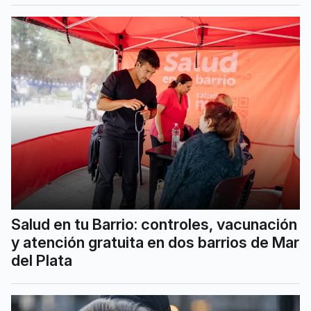
Salud en tu Barrio: controles, vacunación
y atención gratuita en dos barrios de Mar
del Plata