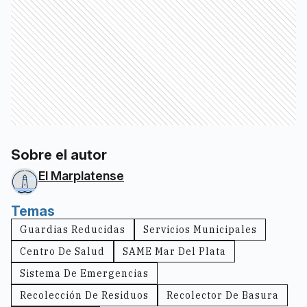
Sobre el autor
El Marplatense
Temas
Guardias Reducidas
Servicios Municipales
Centro De Salud
SAME Mar Del Plata
Sistema De Emergencias
Recolección De Residuos
Recolector De Basura