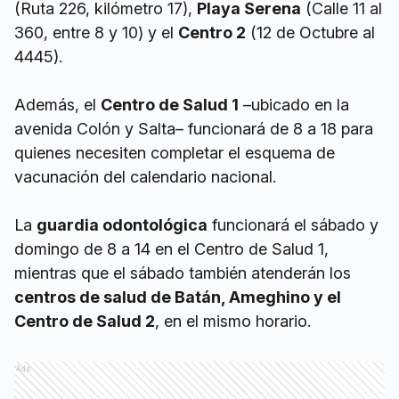
(Ruta 226, kilómetro 17),
Playa Serena
(Calle 11 al
360, entre 8 y 10) y el
Centro 2
(12 de Octubre al
4445).
Además, el
Centro de Salud 1
–ubicado en la
avenida Colón y Salta– funcionará de 8 a 18 para
quienes necesiten completar el esquema de
vacunación del calendario nacional.
La
guardia odontológica
funcionará el sábado y
domingo de 8 a 14 en el Centro de Salud 1,
mientras que el sábado también atenderán los
centros de salud de Batán, Ameghino y el
Centro de Salud 2
, en el mismo horario.
Ads