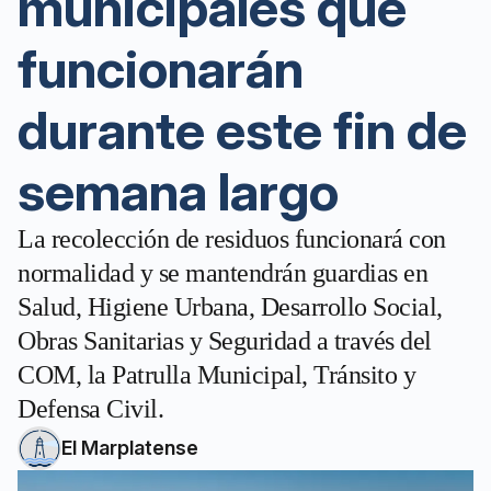
municipales que
funcionarán
durante este fin de
semana largo
La recolección de residuos funcionará con
normalidad y se mantendrán guardias en
Salud, Higiene Urbana, Desarrollo Social,
Obras Sanitarias y Seguridad a través del
COM, la Patrulla Municipal, Tránsito y
Defensa Civil.
El Marplatense