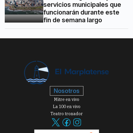
servicios municipales que
funcionarán durante este
fin de semana largo
Nosotros
Mitre en vivo
La 100 en vivo
Teatro tronador