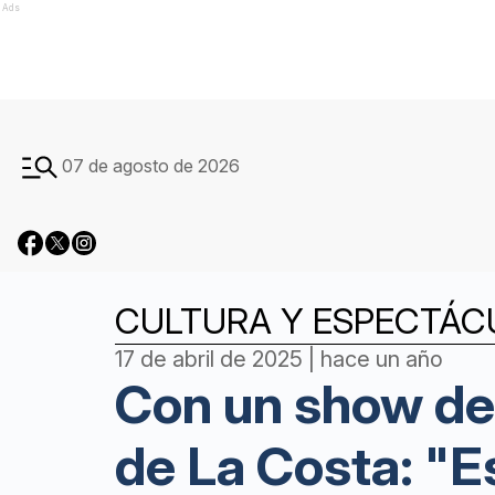
Ads
07 de agosto de 2026
CULTURA Y ESPECTÁC
17 de abril de 2025 | hace un año
Con un show de 
de La Costa: "E