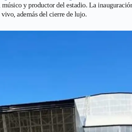
 músico y productor del estadio. La inauguración
 vivo, además del cierre de lujo.