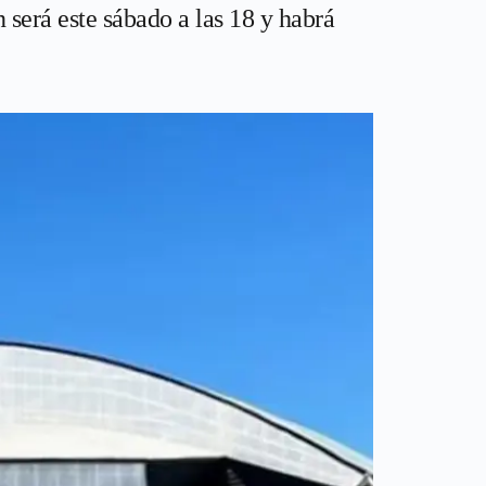
 será este sábado a las 18 y habrá