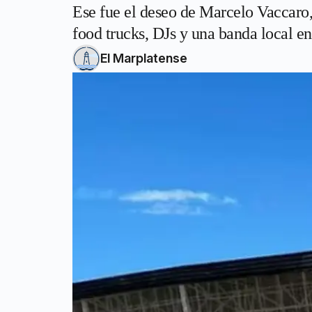
Ese fue el deseo de Marcelo Vaccaro,
food trucks, DJs y una banda local en
El Marplatense