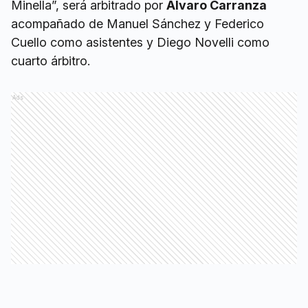
Minella”, será arbitrado por
Álvaro Carranza
acompañado de Manuel Sánchez y Federico
Cuello como asistentes y Diego Novelli como
cuarto árbitro.
Ads