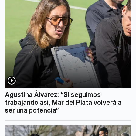
Agustina Álvarez: “Si seguimos
trabajando así, Mar del Plata volverá a
ser una potencia”