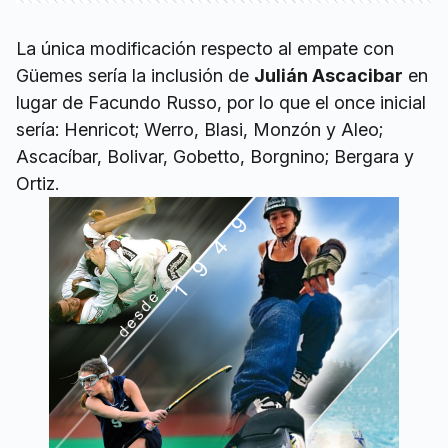
La única modificación respecto al empate con
Güemes sería la inclusión de
Julián Ascacibar
en
lugar de Facundo Russo, por lo que el once inicial
sería: Henricot; Werro, Blasi, Monzón y Aleo;
Ascacíbar, Bolivar, Gobetto, Borgnino; Bergara y
Ortiz.