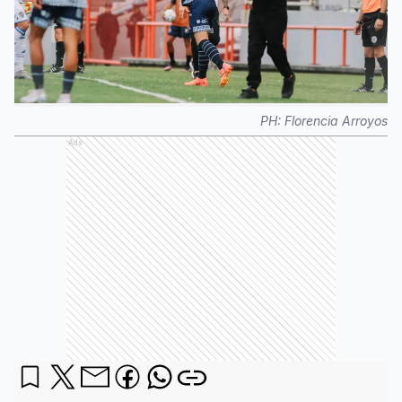
PH:
Florencia Arroyos
Ads