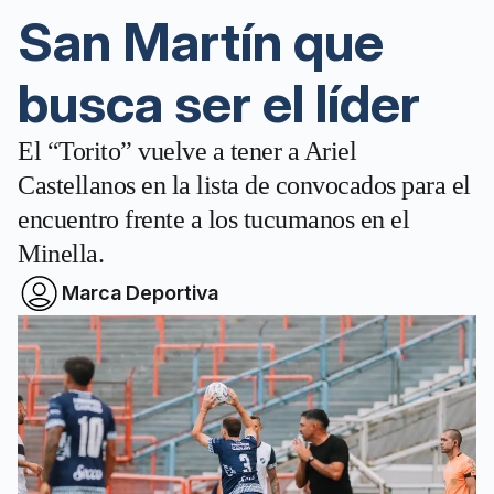
San Martín que
busca ser el líder
El “Torito” vuelve a tener a Ariel
Castellanos en la lista de convocados para el
encuentro frente a los tucumanos en el
Minella.
Marca Deportiva