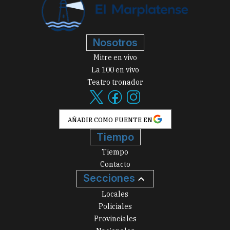
Nosotros
Mitre en vivo
La 100 en vivo
Teatro tronador
AÑADIR COMO FUENTE EN
Tiempo
Tiempo
Contacto
Secciones
Locales
Policiales
Provinciales