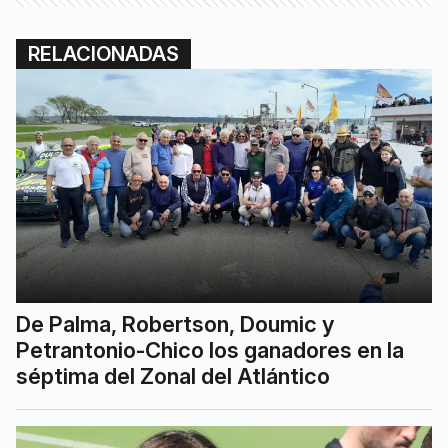
RELACIONADAS
De Palma, Robertson, Doumic y
Petrantonio-Chico los ganadores en la
séptima del Zonal del Atlántico