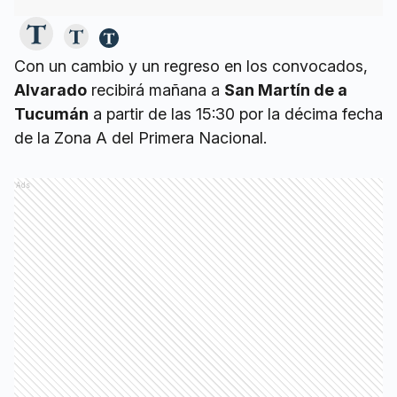
Con un cambio y un regreso en los convocados,
Alvarado
recibirá mañana a
San Martín de a
Tucumán
a partir de las 15:30 por la décima fecha
de la Zona A del Primera Nacional.
Ads