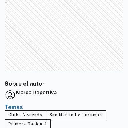
Ads
Sobre el autor
Marca Deportiva
Temas
Cluba Alvarado
San Martín De Tucumán
Primera Nacional