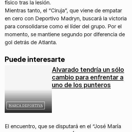
físico tras la lesión.
Mientras tanto, el “Ciruja”, que viene de empatar
en cero con Deportivo Madryn, buscará la victoria
para consolidarse como el líder del grupo. Por el
momento, se mantiene segundo por diferencia de
gol detrás de Atlanta.
Puede interesarte
Alvarado tendría un sólo
cambio para enfrentar a
uno de los punteros
MARCA DEPORTIVA
El encuentro, que se disputará en el “José María