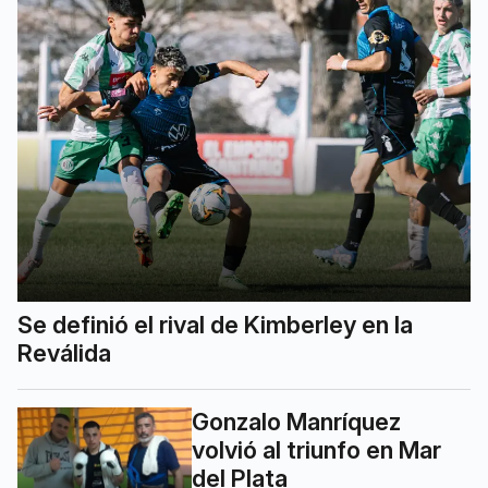
Se definió el rival de Kimberley en la
Reválida
Gonzalo Manríquez
volvió al triunfo en Mar
del Plata