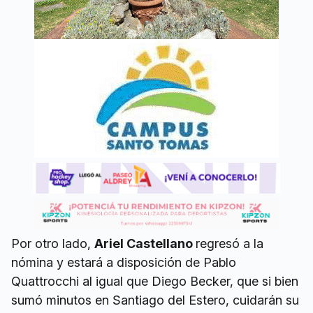
Por otro lado,
Ariel Castellano
regresó a la
nómina y estará a disposición de Pablo
Quattrocchi al igual que Diego Becker, que si bien
sumó minutos en Santiago del Estero, cuidarán su