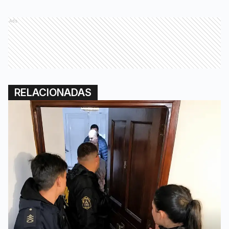
Ads
RELACIONADAS