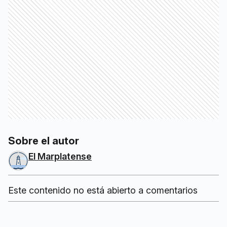
Sobre el autor
El Marplatense
Este contenido no está abierto a comentarios