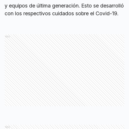
y equipos de última generación. Esto se desarrolló
con los respectivos cuidados sobre el Covid-19.
Ads
Ads