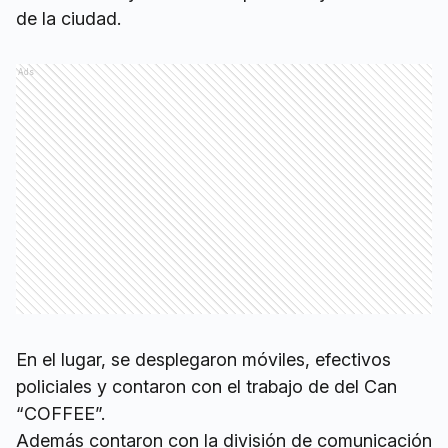
de la ciudad.
Ads
En el lugar, se desplegaron móviles, efectivos
policiales y contaron con el trabajo de del Can
“COFFEE”.
Además contaron con la división de comunicación