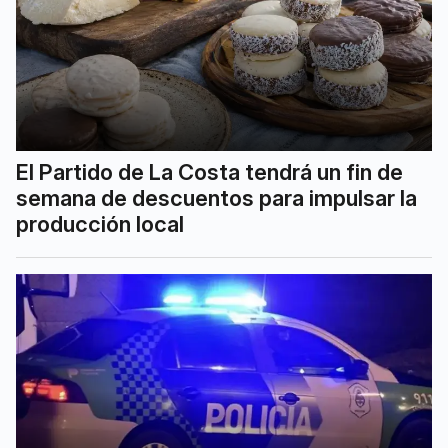
El Partido de La Costa tendrá un fin de
semana de descuentos para impulsar la
producción local