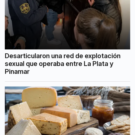
Desarticularon una red de explotación
sexual que operaba entre La Plata y
Pinamar