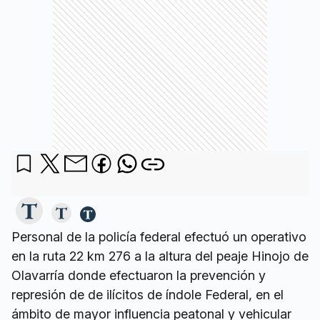
Personal de la policía federal efectuó un operativo
en la ruta 22 km 276 a la altura del peaje Hinojo de
Olavarría donde efectuaron la prevención y
represión de de ilícitos de índole Federal, en el
ámbito de mayor influencia peatonal y vehicular