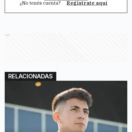
¿No tenés cuenta?
Registrate aquí
Ads
RELACIONADAS