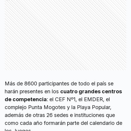
Más de 8600 participantes de todo el país se
harán presentes en los
cuatro grandes centros
de competencia
: el CEF Nº1, el EMDER, el
complejo Punta Mogotes y la Playa Popular,
además de otras 26 sedes e instituciones que
como cada año formarán parte del calendario de
los Juegos.