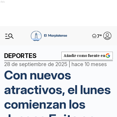
Ads
7
°
DEPORTES
Añadir como fuente en
28 de septiembre de 2025 | hace 10 meses
Con nuevos
atractivos, el lunes
comienzan los