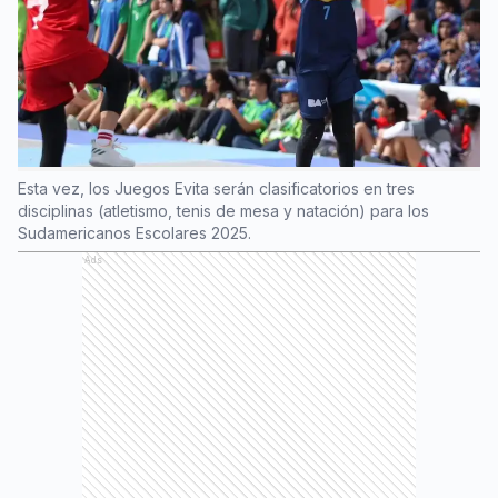
Esta vez, los Juegos Evita serán clasificatorios en tres
disciplinas (atletismo, tenis de mesa y natación) para los
Sudamericanos Escolares 2025.
Ads