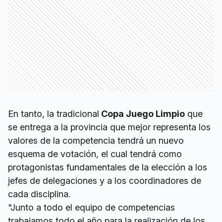
En tanto, la tradicional
Copa Juego Limpio
que
se entrega a la provincia que mejor representa los
valores de la competencia tendrá un nuevo
esquema de votación, el cual tendrá como
protagonistas fundamentales de la elección a los
jefes de delegaciones y a los coordinadores de
cada disciplina.
"Junto a todo el equipo de competencias
trabajamos todo el año para la realización de los