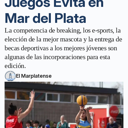
Juegos Evita en
Mar del Plata
La competencia de breaking, los e-sports, la
elección de la mejor mascota y la entrega de
becas deportivas a los mejores jóvenes son
algunas de las incorporaciones para esta
edición.
El Marplatense