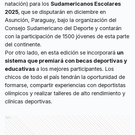
natación) para los
Sudamericanos Escolares
2025
,
que se disputarán en diciembre en
Asunción, Paraguay, bajo la organización del
Consejo Sudamericano del Deporte y contarán
con la participación de 1500 jóvenes de esta parte
del continente.
Por otro lado, en esta edición se incorporará
un
sistema que premiará con becas deportivas y
educativas
a los mejores participantes. Los
chicos de todo el país tendrán la oportunidad de
formarse, compartir experiencias con deportistas
olímpicos y realizar talleres de alto rendimiento y
clínicas deportivas.
Ads