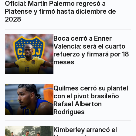
Oficial: Martín Palermo regresó a
Platense y firmó hasta diciembre de
2028
Boca cerró a Enner
Valencia: será el cuarto
refuerzo y firmará por 18
meses
Quilmes cerró su plantel
con el pivot brasileño
Rafael Alberton
Rodrigues
Kimberley arrancó el