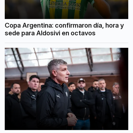
Copa Argentina: confirmaron día, hora y
sede para Aldosivi en octavos