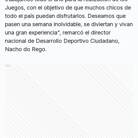
Juegos, con el objetivo de que muchos chicos de
todo el país puedan disfrutarlos. Deseamos que
pasen una semana inolvidable, se diviertan y vivan
una gran experiencia", remarcó el director
nacional de Desarrollo Deportivo Ciudadano,
Nacho do Rego.
Ads