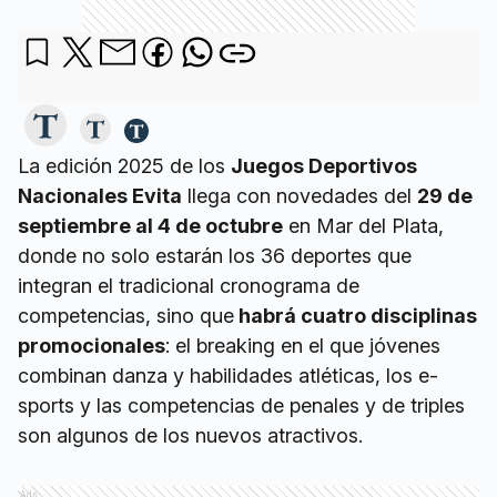
La edición 2025 de los
Juegos Deportivos
Nacionales Evita
llega con novedades del
29 de
septiembre al 4 de octubre
en Mar del Plata,
donde no solo estarán los 36 deportes que
integran el tradicional cronograma de
competencias, sino que
habrá cuatro disciplinas
promocionales
: el breaking en el que jóvenes
combinan danza y habilidades atléticas, los e-
sports y las competencias de penales y de triples
son algunos de los nuevos atractivos.
Ads