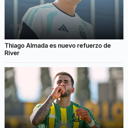
Thiago Almada es nuevo refuerzo de
River