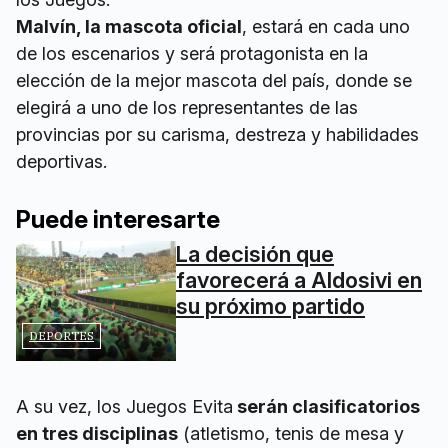
Malvín, la mascota oficial
, estará en cada uno
de los escenarios y será protagonista en la
elección de la mejor mascota del país, donde se
elegirá a uno de los representantes de las
provincias por su carisma, destreza y habilidades
deportivas.
Puede interesarte
La decisión que
favorecerá a Aldosivi en
su próximo partido
DEPORTES
A su vez, los Juegos Evita
serán clasificatorios
en tres disciplinas
(atletismo, tenis de mesa y