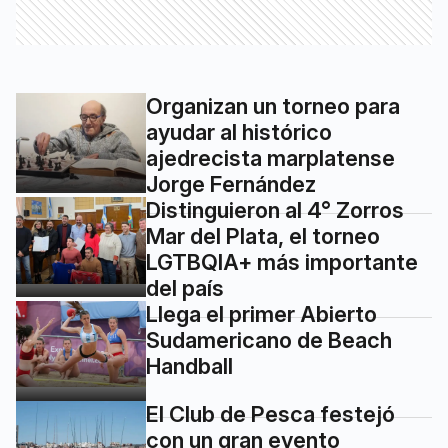
Organizan un torneo para
ayudar al histórico
ajedrecista marplatense
Jorge Fernández
Distinguieron al 4° Zorros
Mar del Plata, el torneo
LGTBQIA+ más importante
del país
Llega el primer Abierto
Sudamericano de Beach
Handball
El Club de Pesca festejó
con un gran evento