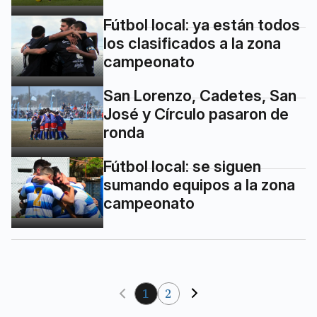
Fútbol local: ya están todos
los clasificados a la zona
campeonato
San Lorenzo, Cadetes, San
José y Círculo pasaron de
ronda
Fútbol local: se siguen
sumando equipos a la zona
campeonato
1
2