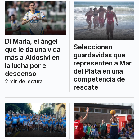
Di María, el ángel
Seleccionan
que le da una vida
guardavidas que
más a Aldosivi en
representen a Mar
la lucha por el
del Plata en una
descenso
competencia de
2
min de lectura
rescate