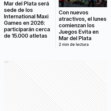
Mar del Plata será
sede de los
Con nuevos
International Maxi
atractivos, el lunes
Games en 2026:
comienzan los
participarán cerca
Juegos Evita en
de 15.000 atletas
Mar del Plata
2
min de lectura
Ads