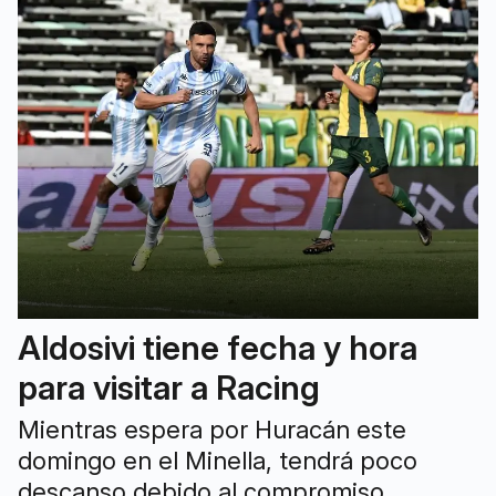
Aldosivi tiene fecha y hora
para visitar a Racing
Mientras espera por Huracán este
domingo en el Minella, tendrá poco
descanso debido al compromiso