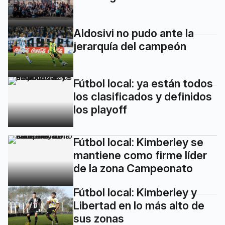
Aldosivi no pudo ante la
jerarquía del campeón
Fútbol local: ya están todos
los clasificados y definidos
los playoff
Fútbol local: Kimberley se
mantiene como firme líder
de la zona Campeonato
Fútbol local: Kimberley y
Libertad en lo más alto de
sus zonas