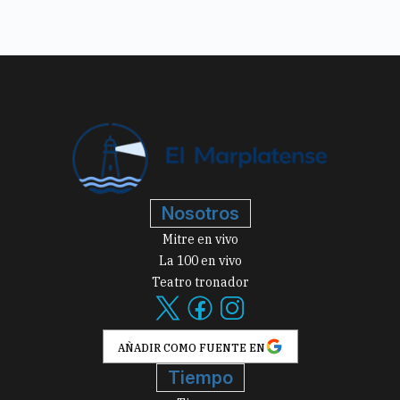
Nosotros
Mitre en vivo
La 100 en vivo
Teatro tronador
AÑADIR COMO FUENTE EN
Tiempo