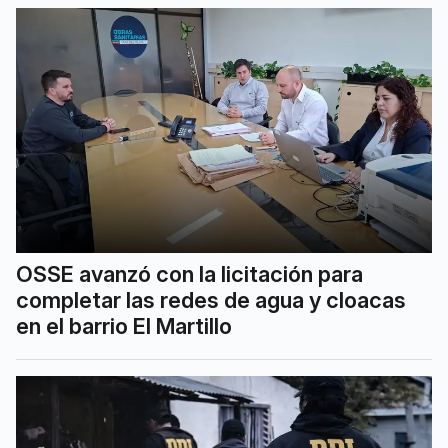
OSSE avanzó con la licitación para
completar las redes de agua y cloacas
en el barrio El Martillo