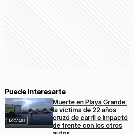
Puede interesarte
Muerte en Playa Grande:
la víctima de 22 años
cruzó de carril e impactó
LOCALES
de frente con los otros
autos