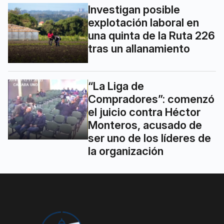
Investigan posible
explotación laboral en
una quinta de la Ruta 226
tras un allanamiento
“La Liga de
Compradores”: comenzó
el juicio contra Héctor
Monteros, acusado de
ser uno de los líderes de
la organización