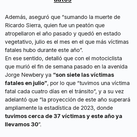
Además, aseguró que “sumando la muerte de
Ricardo Sierra, quien fue un peatón que
atropellaron el año pasado y quedó en estado
vegetativo, julio es el mes en el que más víctimas
fatales hubo durante este año”.
En ese sentido, detalló que con el motociclista
que murió el fin de semana pasado en la avenida
Jorge Newbery ya
“son siete las víctimas
fatales en julio”
, por lo que “tuvimos una víctima
fatal cada cuatro días en el tránsito”, y a su vez
adelantó que “la proyección de este año superará
ampliamente la estadística de 2023, donde
tuvimos cerca de 37 víctimas y este año ya
llevamos 30
”.