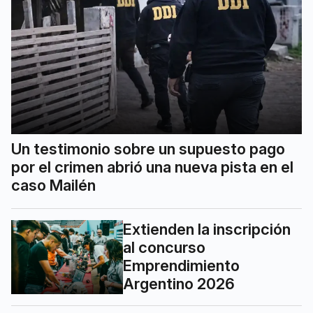
Un testimonio sobre un supuesto pago
por el crimen abrió una nueva pista en el
caso Mailén
Extienden la inscripción
al concurso
Emprendimiento
Argentino 2026