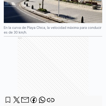
En la curva de Playa Chica, la velocidad máxima para conducir
es de 30 km/h.
Ads