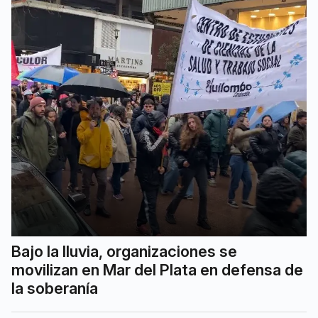
Bajo la lluvia, organizaciones se
movilizan en Mar del Plata en defensa de
la soberanía