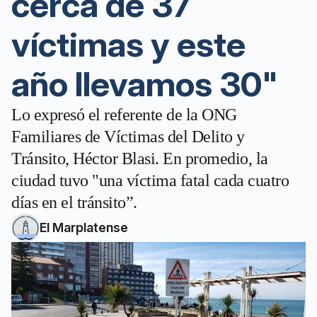
cerca de 37
víctimas y este
año llevamos 30"
Lo expresó el referente de la ONG
Familiares de Víctimas del Delito y
Tránsito, Héctor Blasi. En promedio, la
ciudad tuvo "una víctima fatal cada cuatro
días en el tránsito”.
El Marplatense