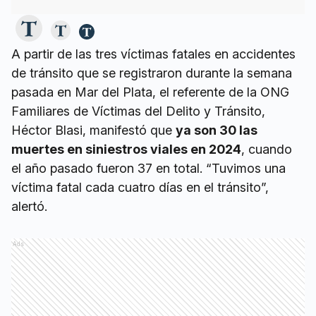
A partir de las tres víctimas fatales en accidentes
de tránsito que se registraron durante la semana
pasada en Mar del Plata, el referente de la ONG
Familiares de Víctimas del Delito y Tránsito,
Héctor Blasi, manifestó que
ya son 30 las
muertes en siniestros viales en 2024
, cuando
el año pasado fueron 37 en total. “Tuvimos una
víctima fatal cada cuatro días en el tránsito”,
alertó.
Ads