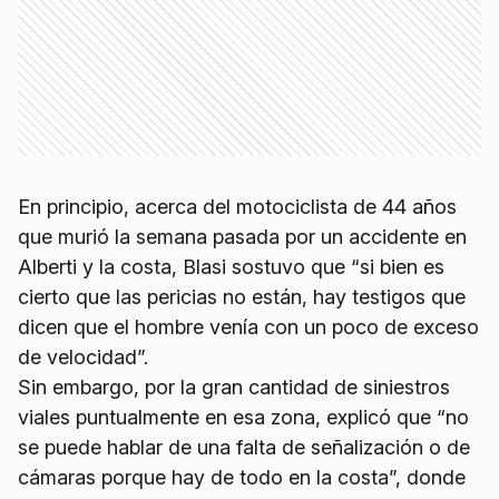
En principio, acerca del motociclista de 44 años
que murió la semana pasada por un accidente en
Alberti y la costa, Blasi sostuvo que “si bien es
cierto que las pericias no están, hay testigos que
dicen que el hombre venía con un poco de exceso
de velocidad”.
Sin embargo, por la gran cantidad de siniestros
viales puntualmente en esa zona, explicó que “no
se puede hablar de una falta de señalización o de
cámaras porque hay de todo en la costa”, donde