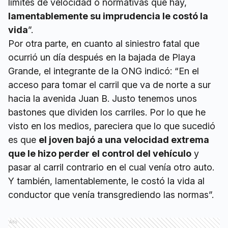
límites de velocidad o normativas que hay,
lamentablemente su imprudencia le costó la
vida
”.
Por otra parte, en cuanto al siniestro fatal que
ocurrió un día después en la bajada de Playa
Grande, el integrante de la ONG indicó: “En el
acceso para tomar el carril que va de norte a sur
hacia la avenida Juan B. Justo tenemos unos
bastones que dividen los carriles. Por lo que he
visto en los medios, pareciera que lo que sucedió
es que
el joven bajó a una velocidad extrema
que le hizo perder el control del vehículo
y
pasar al carril contrario en el cual venía otro auto.
Y también, lamentablemente, le costó la vida al
conductor que venía transgrediendo las normas”.
Ads