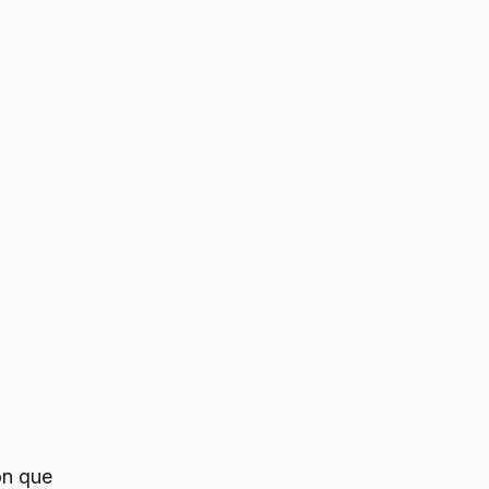
on que