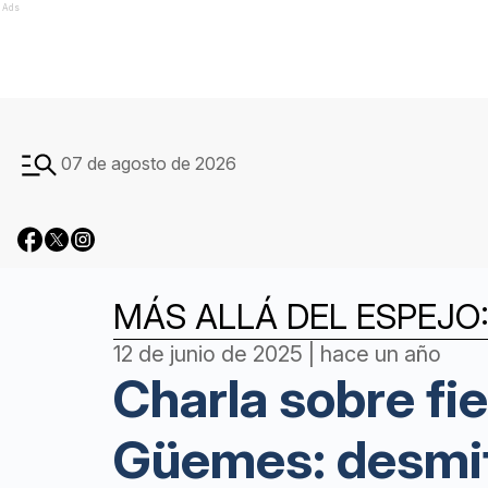
Ads
07 de agosto de 2026
MÁS ALLÁ DEL ESPEJO:
12 de junio de 2025 | hace un año
Charla sobre fie
Güemes: desmit