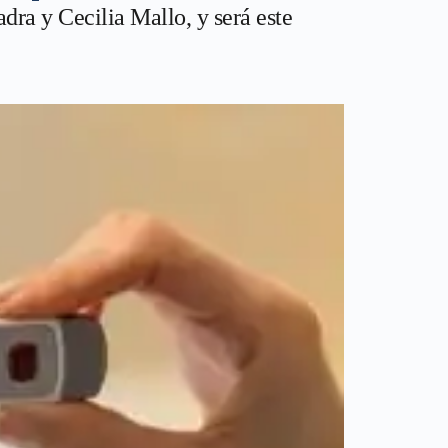
ra y Cecilia Mallo, y será este