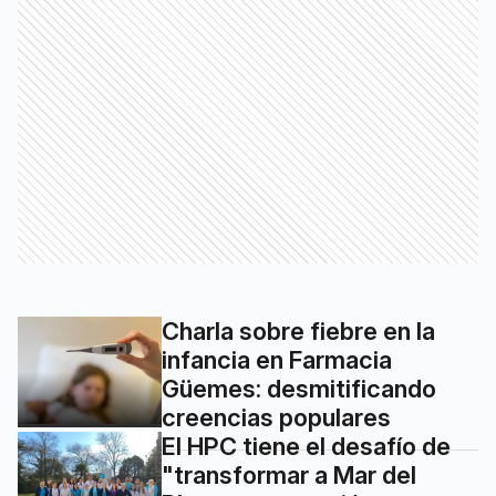
Charla sobre fiebre en la
infancia en Farmacia
Güemes: desmitificando
creencias populares
El HPC tiene el desafío de
"transformar a Mar del