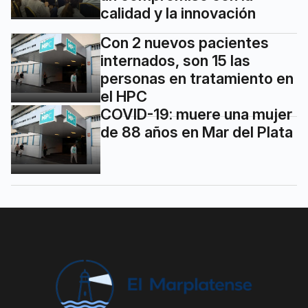
calidad y la innovación
Con 2 nuevos pacientes
internados, son 15 las
personas en tratamiento en
el HPC
COVID-19: muere una mujer
de 88 años en Mar del Plata