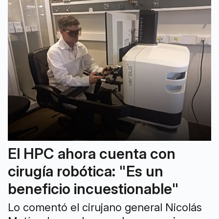
El HPC ahora cuenta con
cirugía robótica: "Es un
beneficio incuestionable"
Lo comentó el cirujano general Nicolás