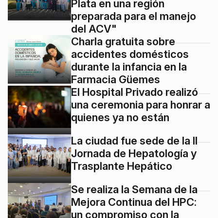
Plata en una región
preparada para el manejo
del ACV"
Charla gratuita sobre
accidentes domésticos
durante la infancia en la
Farmacia Güemes
El Hospital Privado realizó
una ceremonia para honrar a
quienes ya no están
La ciudad fue sede de la II
Jornada de Hepatología y
Trasplante Hepático
Se realiza la Semana de la
Mejora Continua del HPC:
un compromiso con la