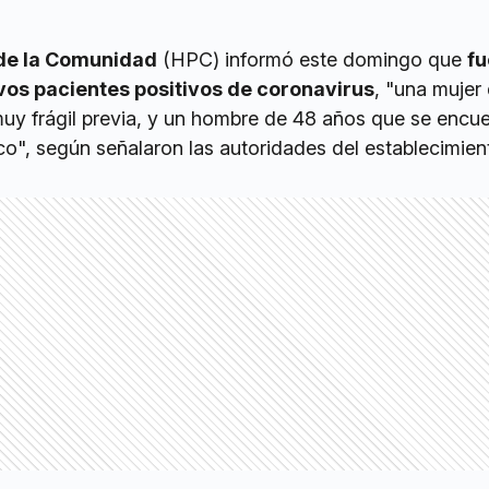
 de la Comunidad
(HPC) informó este domingo que
fu
vos pacientes positivos de coronavirus
, "una mujer
uy frágil previa, y un hombre de 48 años que se encue
o", según señalaron las autoridades del establecimien