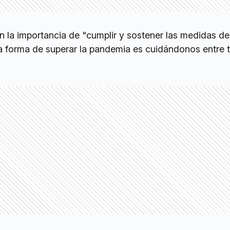
n la importancia de "cumplir y sostener las medidas de
ca forma de superar la pandemia es cuidándonos entre 