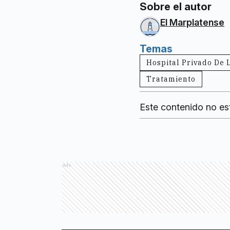
Sobre el autor
El Marplatense
Temas
Hospital Privado De
Tratamiento
Este contenido no es
Ads