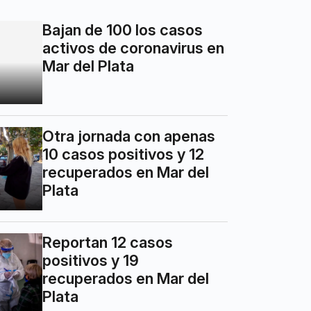
Bajan de 100 los casos
activos de coronavirus en
Mar del Plata
Otra jornada con apenas
10 casos positivos y 12
recuperados en Mar del
Plata
Reportan 12 casos
positivos y 19
recuperados en Mar del
Plata