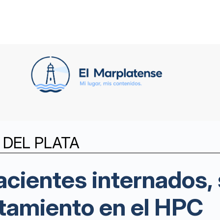
DEL PLATA
cientes internados, 
atamiento en el HPC