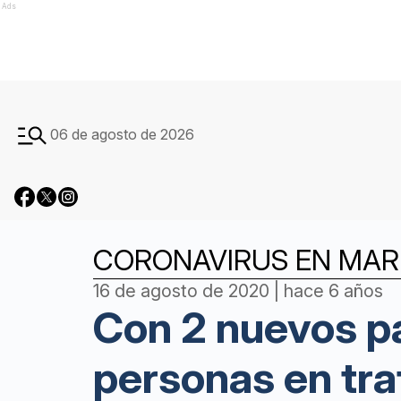
Ads
06 de agosto de 2026
CORONAVIRUS EN MAR 
16 de agosto de 2020 | hace 6 años
Con 2 nuevos pa
personas en tr