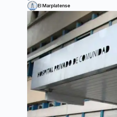
El Marplatense