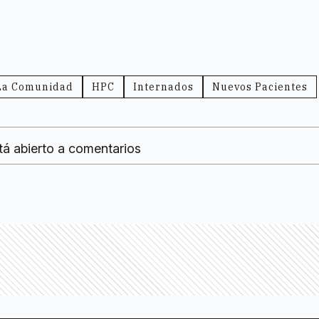
 La Comunidad
HPC
Internados
Nuevos Pacientes
tá abierto a comentarios