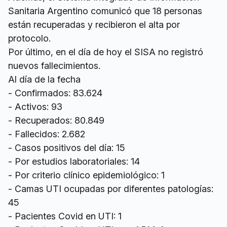
Sanitaria Argentino comunicó que 18 personas
están recuperadas y recibieron el alta por
protocolo.
Por último, en el día de hoy el SISA no registró
nuevos fallecimientos.
Al día de la fecha
- Confirmados: 83.624
- Activos: 93
- Recuperados: 80.849
- Fallecidos: 2.682
- Casos positivos del día: 15
- Por estudios laboratoriales: 14
- Por criterio clínico epidemiológico: 1
- Camas UTI ocupadas por diferentes patologías:
45
- Pacientes Covid en UTI: 1