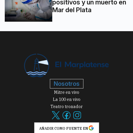
positivos y un muerto en
Mar del Plata
Nosotros
Mitre en vivo
La 100 en vivo
Teatro tronador
AÑADIR COMO FUENTE EN