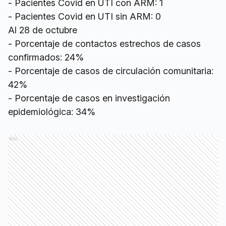
- Pacientes Covid en UTI con ARM: 1
- Pacientes Covid en UTI sin ARM: 0
Al 28 de octubre
- Porcentaje de contactos estrechos de casos
confirmados: 24%
- Porcentaje de casos de circulación comunitaria:
42%
- Porcentaje de casos en investigación
epidemiológica: 34%
Ads