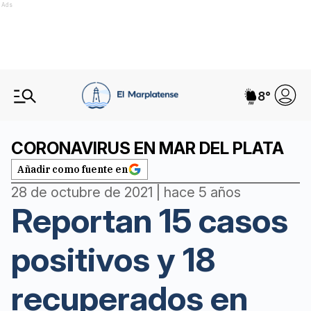
Ads
8
°
CORONAVIRUS EN MAR DEL PLATA
Añadir como fuente en
28 de octubre de 2021 | hace 5 años
Reportan 15 casos
positivos y 18
recuperados en