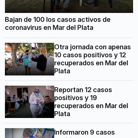
Bajan de 100 los casos activos de
coronavirus en Mar del Plata
Otra jornada con apenas
10 casos positivos y 12
recuperados en Mar del
Plata
Reportan 12 casos
positivos y 19
recuperados en Mar del
Plata
Informaron 9 casos