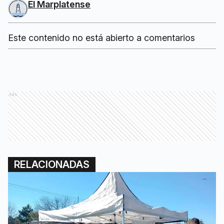
El Marplatense
Este contenido no está abierto a comentarios
Ads
RELACIONADAS