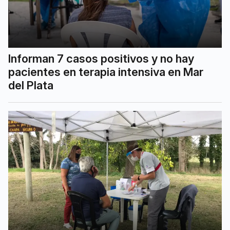
Informan 7 casos positivos y no hay
pacientes en terapia intensiva en Mar
del Plata