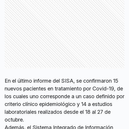
En el último informe del SISA, se confirmaron 15
nuevos pacientes en tratamiento por Covid-19, de
los cuales uno corresponde a un caso definido por
criterio clínico epidemiológico y 14 a estudios
laboratoriales realizados desde el 18 al 27 de
octubre.
Además, el Sistema Integrado de Información