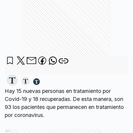
Hay 15 nuevas personas en tratamiento por
Covid-19 y 18 recuperadas. De esta manera, son
93 los pacientes que permanecen en tratamiento
por coronavirus.
Ads