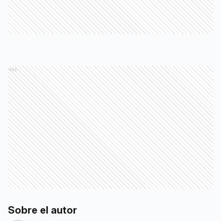
Ads
Sobre el autor