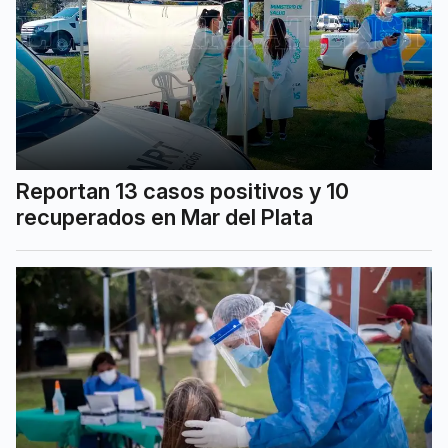
Reportan 13 casos positivos y 10
recuperados en Mar del Plata