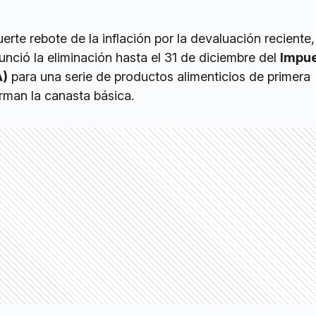
erte rebote de la inflación por la devaluación reciente,
nció la eliminación hasta el 31 de diciembre del
Impue
A)
para una serie de productos alimenticios de primera
man la canasta básica.