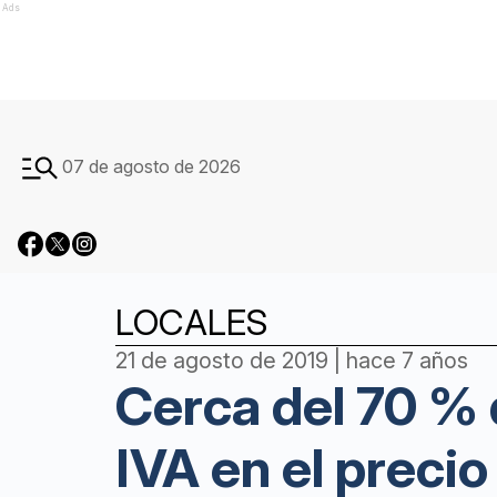
Ads
07 de agosto de 2026
LOCALES
21 de agosto de 2019 | hace 7 años
Cerca del 70 % 
IVA en el precio