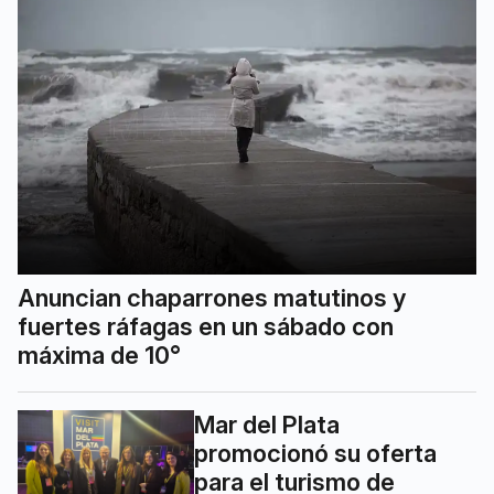
Anuncian chaparrones matutinos y
fuertes ráfagas en un sábado con
máxima de 10°
Mar del Plata
promocionó su oferta
para el turismo de