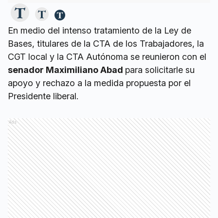
En medio del intenso tratamiento de la Ley de
Bases, titulares de la CTA de los Trabajadores, la
CGT local y la CTA Autónoma se reunieron con el
senador Maximiliano Abad
para solicitarle su
apoyo y rechazo a la medida propuesta por el
Presidente liberal.
Ads