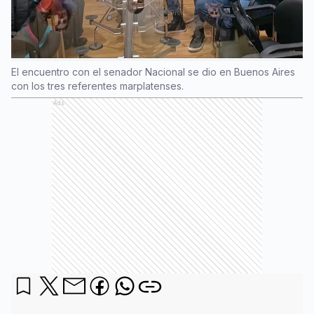
El encuentro con el senador Nacional se dio en Buenos Aires
con los tres referentes marplatenses.
Ads