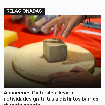
RELACIONADAS
Almacenes Culturales llevará
actividades gratuitas a distintos barrios
durante agosto