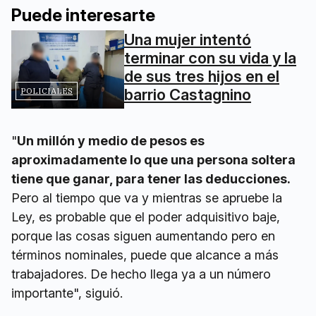
Puede interesarte
Una mujer intentó
terminar con su vida y la
de sus tres hijos en el
POLICIALES
barrio Castagnino
"
Un millón y medio de pesos es
aproximadamente lo que una persona soltera
tiene que ganar, para tener las deducciones.
Pero al tiempo que va y mientras se apruebe la
Ley, es probable que el poder adquisitivo baje,
porque las cosas siguen aumentando pero en
términos nominales, puede que alcance a más
trabajadores. De hecho llega ya a un número
importante", siguió.