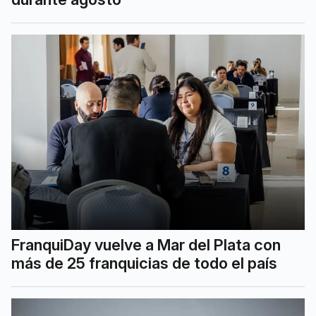
FranquiDay vuelve a Mar del Plata con
más de 25 franquicias de todo el país