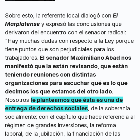
Sobre esto, la referente local dialogó con
El
Marplatense
y expresó las conclusiones que
derivaron del encuentro con el senador radical:
"Hay muchas dudas con respecto a la Ley porque
tiene puntos que son perjudiciales para los
trabajadores.
El senador Maximiliano Abad nos
manifestó que la están revisando, que están
teniendo reuniones con distintas
organizaciones para escuchar qué es lo que
decimos los que estamos del otro lado
.
Nosotros
le planteamos que ésta es una de
entrega de derechos sociales
, de la soberanía
socialmente; con el capítulo que hace referencia al
régimen de grandes inversiones, la reforma
laboral, de la jubilación, la financiación de las