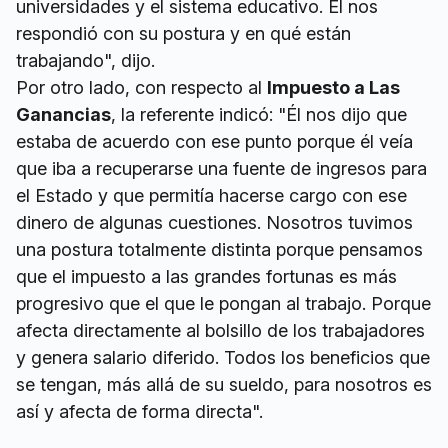
universidades y el sistema educativo. El nos
respondió con su postura y en qué están
trabajando", dijo.
Por otro lado, con respecto al
Impuesto a Las
Ganancias
, la referente indicó: "Él nos dijo que
estaba de acuerdo con ese punto porque él veía
que iba a recuperarse una fuente de ingresos para
el Estado y que permitía hacerse cargo con ese
dinero de algunas cuestiones. Nosotros tuvimos
una postura totalmente distinta porque pensamos
que el impuesto a las grandes fortunas es más
progresivo que el que le pongan al trabajo. Porque
afecta directamente al bolsillo de los trabajadores
y genera salario diferido. Todos los beneficios que
se tengan, más allá de su sueldo, para nosotros es
así y afecta de forma directa".