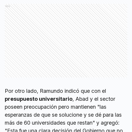
Ads
Por otro lado, Ramundo indicó que con el
presupuesto universitario
, Abad y el sector
poseen preocupación pero mantienen "las
esperanzas de que se solucione y se dé para las
más de 60 universidades que restan" y agregó:
"Esta fue una clara decisión del Gobierno que no