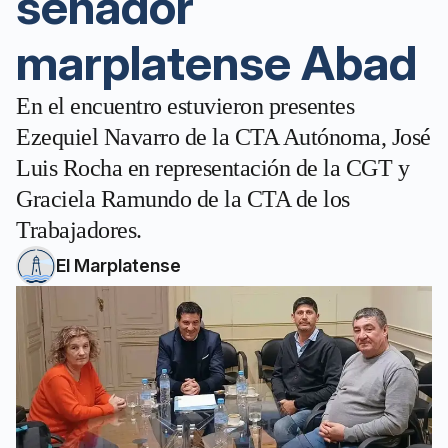
senador
marplatense Abad
En el encuentro estuvieron presentes
Ezequiel Navarro de la CTA Autónoma, José
Luis Rocha en representación de la CGT y
Graciela Ramundo de la CTA de los
Trabajadores.
El Marplatense