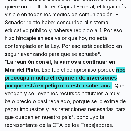
quiere un conflicto en Capital Federal, el lugar más
visible en todos los medios de comunicación. El
Senador relató haber concurrido al sistema
educativo público y haberse recibido allí. Por eso
hizo hincapié en ese valor que hoy no está
contemplado en la Ley. Por eso está decidido en
seguir avanzando para que se apruebe".
"
La reunión con él, la vamos a continuar en
Mar del Plata
. Ese fue el compromiso porque
nos
preocupa mucho el régimen de inversiones
porque está en peligro nuestra soberanía
. Que
vengan y se lleven los recursos naturales a muy
bajo precio o casi regalado, porque se lo exime de
pagar impuestos y las retenciones necesarias para
que queden en nuestro país", concluyó la
representante de la CTA de los Trabajadores.