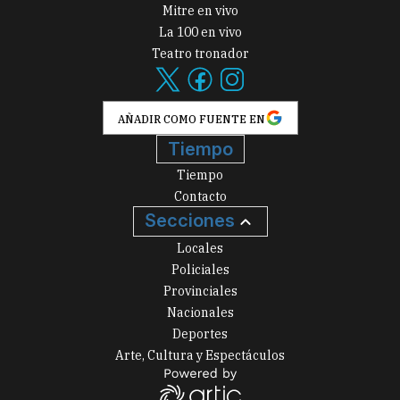
Mitre en vivo
La 100 en vivo
Teatro tronador
AÑADIR COMO FUENTE EN
Tiempo
Tiempo
Contacto
Secciones
Locales
Policiales
Provinciales
Nacionales
Deportes
Arte, Cultura y Espectáculos