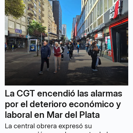
La CGT encendió las alarmas
por el deterioro económico y
laboral en Mar del Plata
La central obrera expresó su