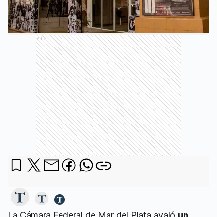
Ads
La Cámara Federal de Mar del Plata avaló
un