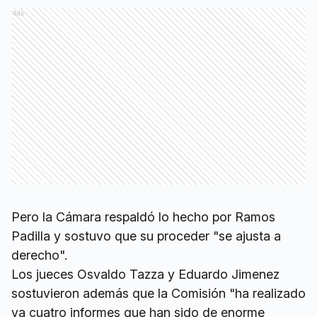
Ads
Pero la Cámara respaldó lo hecho por Ramos
Padilla y sostuvo que su proceder "se ajusta a
derecho".
Los jueces Osvaldo Tazza y Eduardo Jimenez
sostuvieron además que la Comisión "ha realizado
ya cuatro informes que han sido de enorme