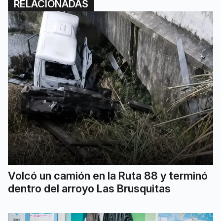
RELACIONADAS
Volcó un camión en la Ruta 88 y terminó
dentro del arroyo Las Brusquitas