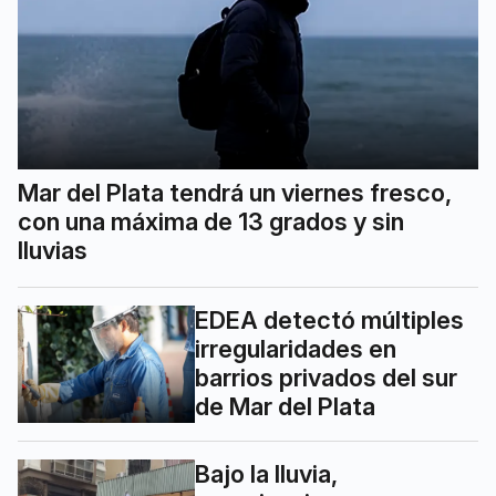
Mar del Plata tendrá un viernes fresco,
con una máxima de 13 grados y sin
lluvias
EDEA detectó múltiples
irregularidades en
barrios privados del sur
de Mar del Plata
Bajo la lluvia,