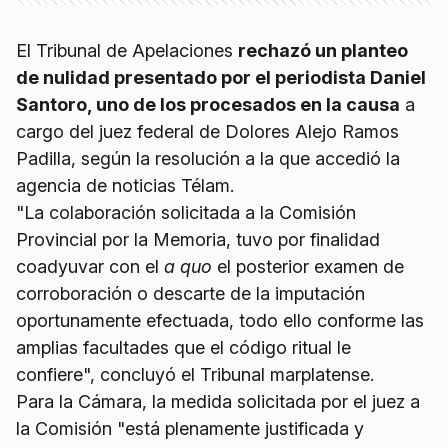
El Tribunal de Apelaciones
rechazó un planteo
de nulidad presentado por el periodista Daniel
Santoro, uno de los procesados en la causa
a
cargo del juez federal de Dolores Alejo Ramos
Padilla, según la resolución a la que accedió la
agencia de noticias Télam.
"La colaboración solicitada a la Comisión
Provincial por la Memoria, tuvo por finalidad
coadyuvar con el
a quo
el posterior examen de
corroboración o descarte de la imputación
oportunamente efectuada, todo ello conforme las
amplias facultades que el código ritual le
confiere", concluyó el Tribunal marplatense.
Para la Cámara, la medida solicitada por el juez a
la Comisión "está plenamente justificada y