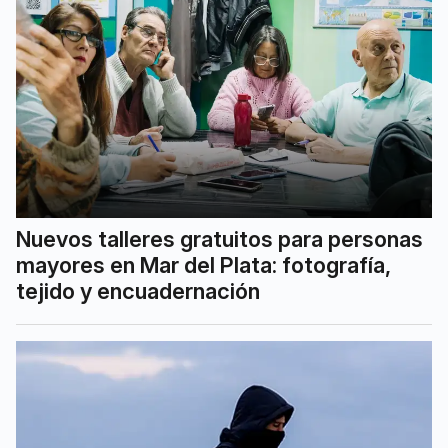
Nuevos talleres gratuitos para personas
mayores en Mar del Plata: fotografía,
tejido y encuadernación