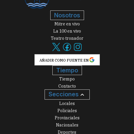
Nosotros
Mitre en vivo
La 100 en vivo
Teatro tronador
AÑADIR COMO FUENTE EN
Tiempo
Tiempo
Contacto
Secciones
Locales
Policiales
Provinciales
Nacionales
Deportes