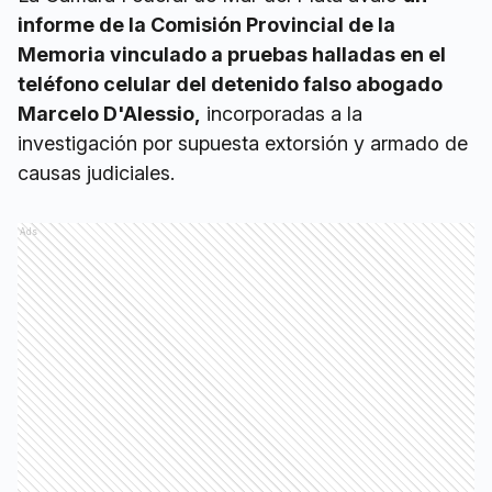
informe de la Comisión Provincial de la
Memoria vinculado a pruebas halladas en el
teléfono celular del detenido falso abogado
Marcelo D'Alessio,
incorporadas a la
investigación por supuesta extorsión y armado de
causas judiciales.
Ads