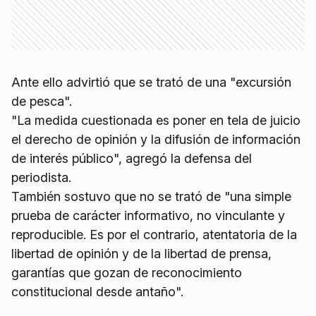
Ante ello advirtió que se trató de una "excursión
de pesca".
"La medida cuestionada es poner en tela de juicio
el derecho de opinión y la difusión de información
de interés público", agregó la defensa del
periodista.
También sostuvo que no se trató de "una simple
prueba de carácter informativo, no vinculante y
reproducible. Es por el contrario, atentatoria de la
libertad de opinión y de la libertad de prensa,
garantías que gozan de reconocimiento
constitucional desde antaño".