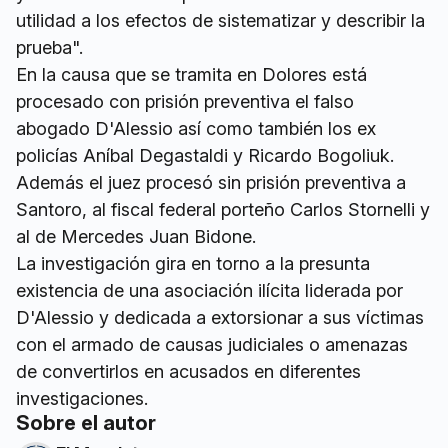
utilidad a los efectos de sistematizar y describir la
prueba".
En la causa que se tramita en Dolores está
procesado con prisión preventiva el falso
abogado D'Alessio así como también los ex
policías Aníbal Degastaldi y Ricardo Bogoliuk.
Además el juez procesó sin prisión preventiva a
Santoro, al fiscal federal porteño Carlos Stornelli y
al de Mercedes Juan Bidone.
La investigación gira en torno a la presunta
existencia de una asociación ilícita liderada por
D'Alessio y dedicada a extorsionar a sus víctimas
con el armado de causas judiciales o amenazas
de convertirlos en acusados en diferentes
investigaciones.
Sobre el autor