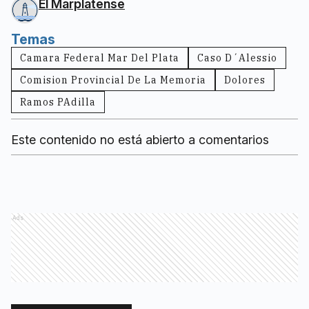
El Marplatense
Temas
Camara Federal Mar Del Plata
Caso D´Alessio
Comision Provincial De La Memoria
Dolores
Ramos PAdilla
Este contenido no está abierto a comentarios
Ads