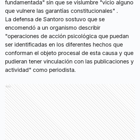
fundamentada" sin que se vislumbre "vicio alguno
que vulnere las garantías constitucionales" .
La defensa de Santoro sostuvo que se
encomendó a un organismo describir
"operaciones de acción psicológica que puedan
ser identificadas en los diferentes hechos que
conforman el objeto procesal de esta causa y que
pudieran tener vinculación con las publicaciones y
actividad" como periodista.
Ads