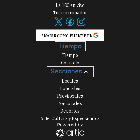
La 100 en vivo
Teatro tronador
AÑADIR COMO FUENTE EN
Tiempo
Tiempo
Contacto
Secciones
Locales
Policiales
Provinciales
Nacionales
Deportes
Arte, Cultura y Espectáculos