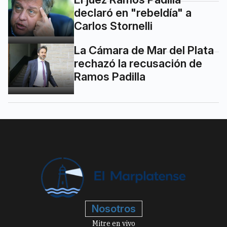
declaró en "rebeldía" a
Carlos Stornelli
La Cámara de Mar del Plata
rechazó la recusación de
Ramos Padilla
Nosotros
Mitre en vivo