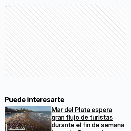
Ads
Puede interesarte
Mar del Plata espera
gran flujo de turistas
durante el fin de semana
LOCALES