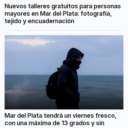
Nuevos talleres gratuitos para personas
mayores en Mar del Plata: fotografía,
tejido y encuadernación
Mar del Plata tendrá un viernes fresco,
con una máxima de 13 grados y sin