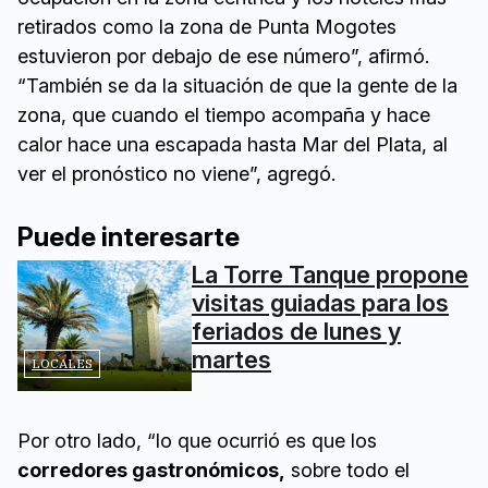
retirados como la zona de Punta Mogotes
estuvieron por debajo de ese número”, afirmó.
“También se da la situación de que la gente de la
zona, que cuando el tiempo acompaña y hace
calor hace una escapada hasta Mar del Plata, al
ver el pronóstico no viene”, agregó.
Puede interesarte
La Torre Tanque propone
visitas guiadas para los
feriados de lunes y
martes
LOCALES
Por otro lado, “lo que ocurrió es que los
corredores gastronómicos,
sobre todo el