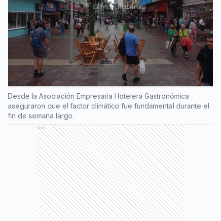
Desde la Asociación Empresaria Hotelera Gastronómica
aseguraron que el factor climático fue fundamental durante el
fin de semana largo.
Ads