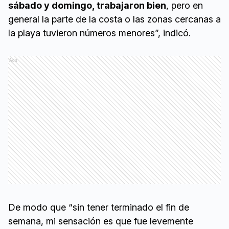
sábado y domingo, trabajaron bien
, pero en
general la parte de la costa o las zonas cercanas a
la playa tuvieron números menores”, indicó.
Ads
De modo que “sin tener terminado el fin de
semana, mi sensación es que fue levemente