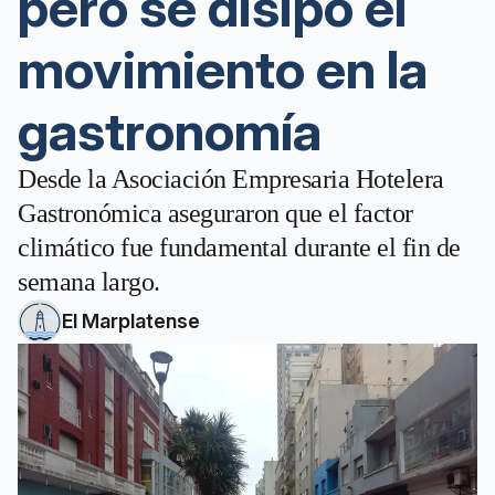
pero se disipó el
movimiento en la
gastronomía
Desde la Asociación Empresaria Hotelera
Gastronómica aseguraron que el factor
climático fue fundamental durante el fin de
semana largo.
El Marplatense