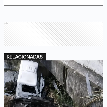
Ads
RELACIONADAS