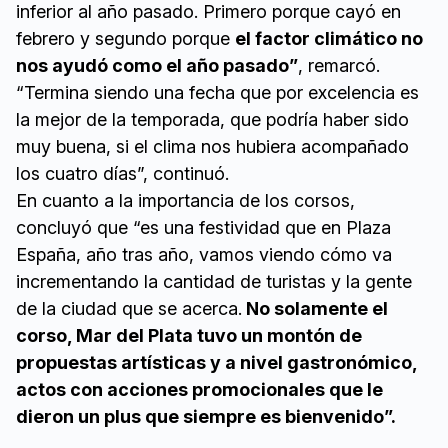
inferior al año pasado. Primero porque cayó en
febrero y segundo porque
el factor climático no
nos ayudó como el año pasado”
, remarcó.
“Termina siendo una fecha que por excelencia es
la mejor de la temporada, que podría haber sido
muy buena, si el clima nos hubiera acompañado
los cuatro días”, continuó.
En cuanto a la importancia de los corsos,
concluyó que “es una festividad que en Plaza
España, año tras año, vamos viendo cómo va
incrementando la cantidad de turistas y la gente
de la ciudad que se acerca.
No solamente el
corso, Mar del Plata tuvo un montón de
propuestas artísticas y a nivel gastronómico,
actos con acciones promocionales que le
dieron un plus que siempre es bienvenido”.