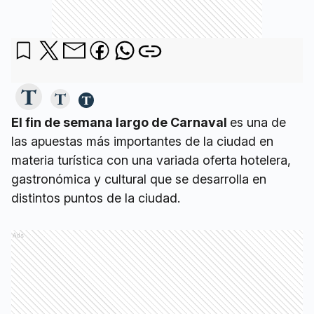
El fin de semana largo de Carnaval
es una de
las apuestas más importantes de la ciudad en
materia turística con una variada oferta hotelera,
gastronómica y cultural que se desarrolla en
distintos puntos de la ciudad.
Ads