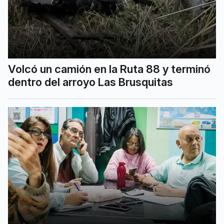
Volcó un camión en la Ruta 88 y terminó
dentro del arroyo Las Brusquitas