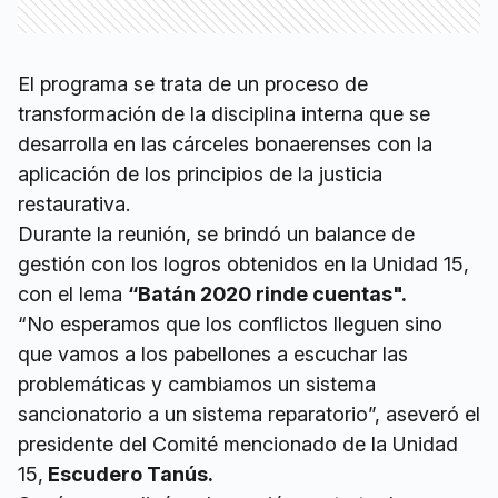
El programa se trata de un proceso de
transformación de la disciplina interna que se
desarrolla en las cárceles bonaerenses con la
aplicación de los principios de la justicia
restaurativa.
Durante la reunión, se brindó un balance de
gestión con los logros obtenidos en la Unidad 15,
con el lema
“Batán 2020 rinde cuentas".
“No esperamos que los conflictos lleguen sino
que vamos a los pabellones a escuchar las
problemáticas y cambiamos un sistema
sancionatorio a un sistema reparatorio”, aseveró el
presidente del Comité mencionado de la Unidad
15,
Escudero Tanús.