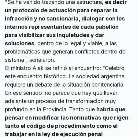
"Se ha venido trazando una estructura,
es decir
un protocolo de actuación para reparar la
infracción y no sancionarla, dialogar con los
internos representantes de cada pabellón
para visibilizar sus inquietudes y dar
soluciones
, dentro de lo legal y viable, a las
problemáticas que generan conflictos dentro del
sistema", señalaron.
El ministro Alak se refirió al encuentro: “Celebro
este encuentro histórico. La sociedad argentina
requiere un debate de la situación penitenciaria.
En ese sentido me parece que hay que llevar
adelante un proceso de transformación muy
profundo en la Provincia. Tanto que
habría que
pensar en modificar las normativas que rigen
tanto el código de procedimiento como el
trabajar en la ley de ejecución penal