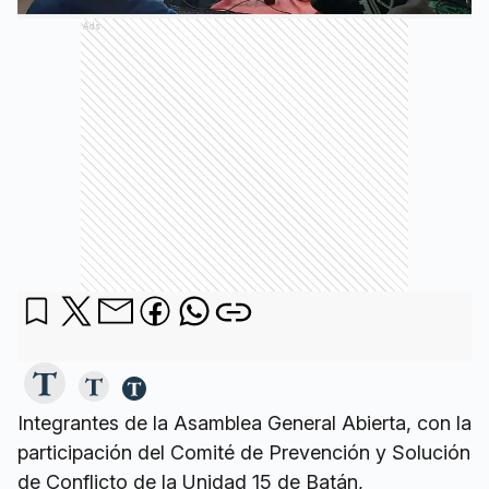
Ads
Integrantes de la Asamblea General Abierta, con la
participación del Comité de Prevención y Solución
de Conflicto de la Unidad 15 de Batán,