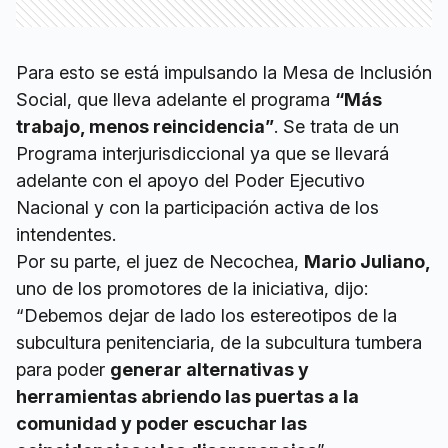
Para esto se está impulsando la Mesa de Inclusión
Social, que lleva adelante el programa
“Más
trabajo, menos reincidencia”
. Se trata de un
Programa interjurisdiccional ya que se llevará
adelante con el apoyo del Poder Ejecutivo
Nacional y con la participación activa de los
intendentes.
Por su parte, el juez de Necochea,
Mario Juliano,
uno de los promotores de la iniciativa, dijo:
“Debemos dejar de lado los estereotipos de la
subcultura penitenciaria, de la subcultura tumbera
para poder
generar alternativas y
herramientas abriendo las puertas a la
comunidad y poder escuchar las