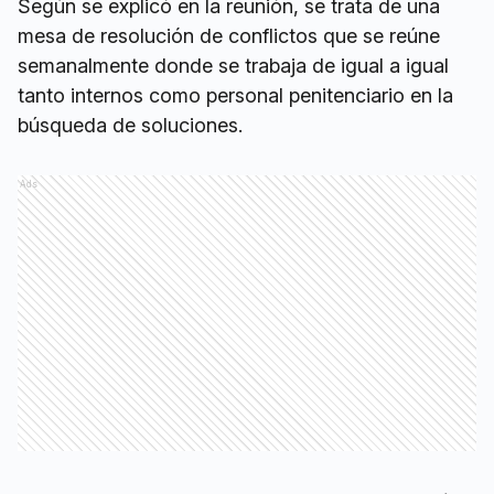
Según se explicó en la reunión, se trata de una
mesa de resolución de conflictos que se reúne
semanalmente donde se trabaja de igual a igual
tanto internos como personal penitenciario en la
búsqueda de soluciones.
Ads