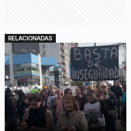
RELACIONADAS