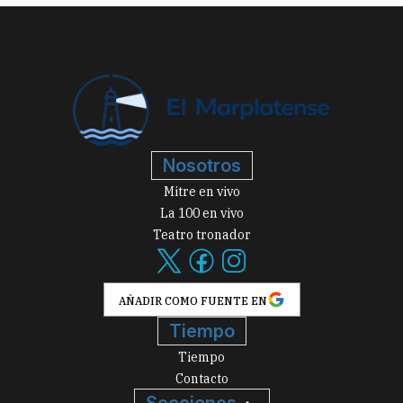
Nosotros
Mitre en vivo
La 100 en vivo
Teatro tronador
AÑADIR COMO FUENTE EN
Tiempo
Tiempo
Contacto
Secciones