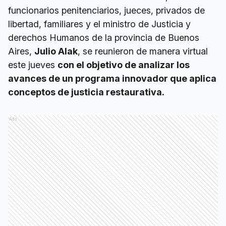
funcionarios penitenciarios, jueces, privados de
libertad, familiares y el ministro de Justicia y
derechos Humanos de la provincia de Buenos
Aires,
Julio Alak
, se reunieron de manera virtual
este jueves
con el objetivo de analizar los
avances de un programa innovador que aplica
conceptos de justicia restaurativa.
Ads