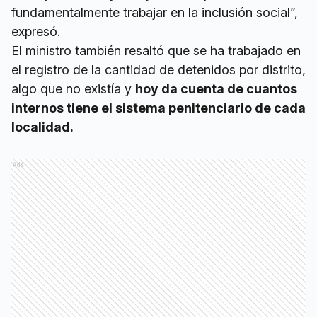
fundamentalmente trabajar en la inclusión social”,
expresó.
El ministro también resaltó que se ha trabajado en
el registro de la cantidad de detenidos por distrito,
algo que no existía y
hoy da cuenta de cuantos
internos tiene el sistema penitenciario de cada
localidad.
Ads