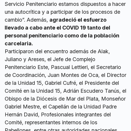
Servicio Penitenciario estamos dispuestos a hacer
una autocrítica y a participar de los procesos de
cambio”. Además,
agradeció el esfuerzo
llevado a cabo ante el COVID 19 tanto del
personal penitenciario como de la población
carcelaria.
Participaron del encuentro además de Alak,
Juliano y Areses, el Jefe de Complejo
Penitenciario Este, Pascual Lettieri, el Secretario
de Coordinación, Juan Montes de Oca, el Director
de la Unidad 15, Gabriel Cufré, el Presidente del
Comité en la Unidad 15, Adrián Escudero Tanús, el
Obispo de la Diócesis de Mar del Plata, Monseñor
Gabriel Mestre, el Capellán de la Unidad Padre
Hernán David, Profesionales integrantes del
Comité, representantes internos de los
Pabellones, entre otras autoridades nacionales,