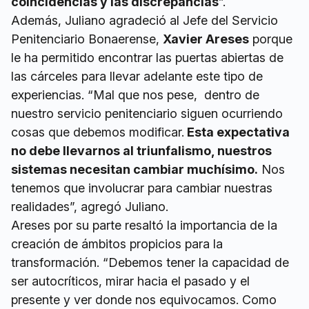
coincidencias y las discrepancias
”.
Además, Juliano agradeció al Jefe del Servicio
Penitenciario Bonaerense,
Xavier Areses
porque
le ha permitido encontrar las puertas abiertas de
las cárceles para llevar adelante este tipo de
experiencias. “Mal que nos pese, dentro de
nuestro servicio penitenciario siguen ocurriendo
cosas que debemos modificar.
Esta expectativa
no debe llevarnos al triunfalismo, nuestros
sistemas necesitan cambiar muchísimo.
Nos
tenemos que involucrar para cambiar nuestras
realidades”, agregó Juliano.
Areses por su parte resaltó la importancia de la
creación de ámbitos propicios para la
transformación. “Debemos tener la capacidad de
ser autocríticos, mirar hacia el pasado y el
presente y ver donde nos equivocamos. Como