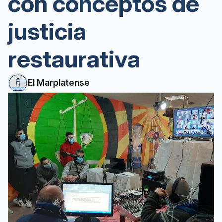
con conceptos de
justicia
restaurativa
El Marplatense