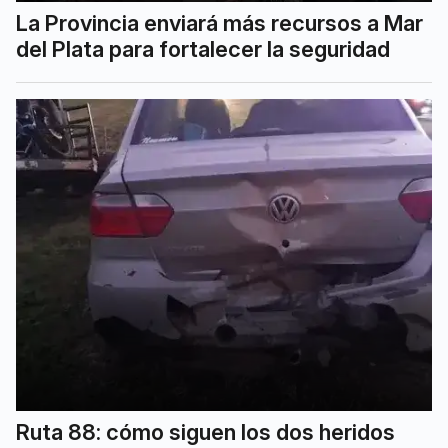
La Provincia enviará más recursos a Mar
del Plata para fortalecer la seguridad
Ruta 88: cómo siguen los dos heridos