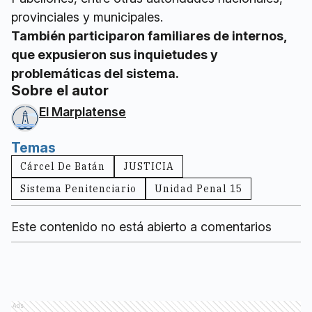
provinciales y municipales.
También participaron familiares de internos,
que expusieron sus inquietudes y
problemáticas del sistema.
Sobre el autor
El Marplatense
Temas
Cárcel De Batán
JUSTICIA
Sistema Penitenciario
Unidad Penal 15
Este contenido no está abierto a comentarios
Ads