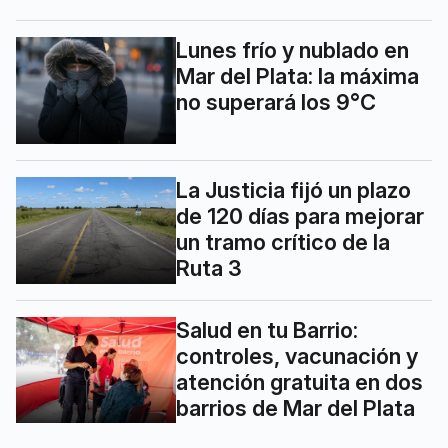
Lunes frío y nublado en
Mar del Plata: la máxima
no superará los 9°C
La Justicia fijó un plazo
de 120 días para mejorar
un tramo crítico de la
Ruta 3
Salud en tu Barrio:
controles, vacunación y
atención gratuita en dos
barrios de Mar del Plata