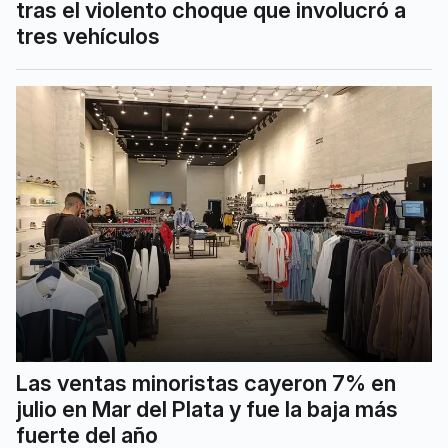
tras el violento choque que involucró a
tres vehículos
Las ventas minoristas cayeron 7% en
julio en Mar del Plata y fue la baja más
fuerte del año