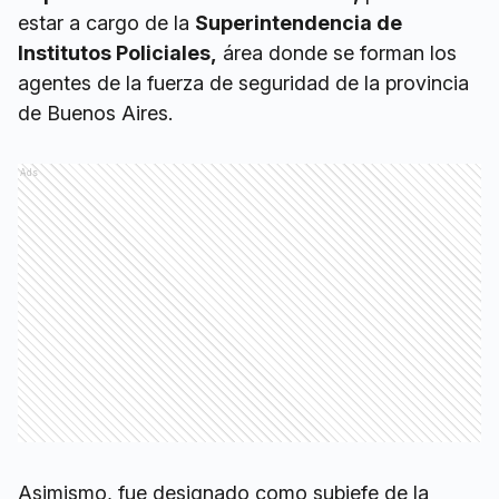
estar a cargo de la
Superintendencia de
Institutos Policiales,
área donde se forman los
agentes de la fuerza de seguridad de la provincia
de Buenos Aires.
Ads
Asimismo, fue designado como subjefe de la