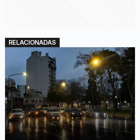
RELACIONADAS