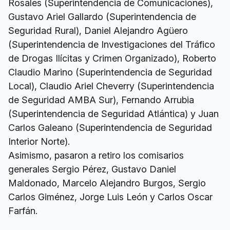
Rosales (Superintendencia de Comunicaciones),
Gustavo Ariel Gallardo (Superintendencia de
Seguridad Rural), Daniel Alejandro Agüero
(Superintendencia de Investigaciones del Tráfico
de Drogas Ilícitas y Crimen Organizado), Roberto
Claudio Marino (Superintendencia de Seguridad
Local), Claudio Ariel Cheverry (Superintendencia
de Seguridad AMBA Sur), Fernando Arrubia
(Superintendencia de Seguridad Atlántica) y Juan
Carlos Galeano (Superintendencia de Seguridad
Interior Norte).
Asimismo, pasaron a retiro los comisarios
generales Sergio Pérez, Gustavo Daniel
Maldonado, Marcelo Alejandro Burgos, Sergio
Carlos Giménez, Jorge Luis León y Carlos Oscar
Farfán.