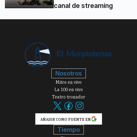
canal de streaming
Nosotros
Mitre en vivo
La 100 en vivo
Teatro tronador
AÑADIR COMO FUENTE EN
Tiempo