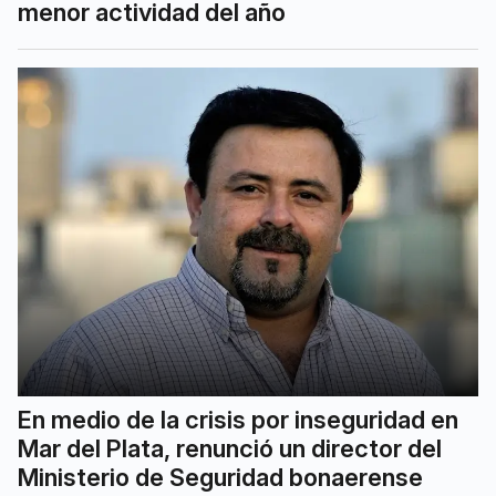
menor actividad del año
En medio de la crisis por inseguridad en
Mar del Plata, renunció un director del
Ministerio de Seguridad bonaerense