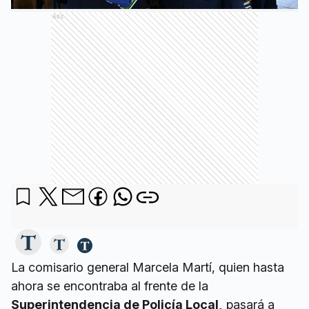
Ads
La comisario general Marcela Martí, quien hasta
ahora se encontraba al frente de la
Superintendencia de Policía Local,
pasará a