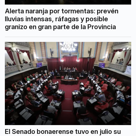
Alerta naranja por tormentas: prevén
lluvias intensas, ráfagas y posible
granizo en gran parte de la Provincia
El Senado bonaerense tuvo en julio su