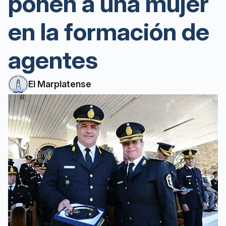
ponen a una mujer
en la formación de
agentes
El Marplatense