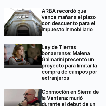
ARBA recordó que
vence mañana el plazo
con descuento para el
Impuesto Inmobiliario
Ley de Tierras
bonaerense: Malena
Galmarini presentó un
proyecto para limitar la
compra de campos por
extranjeros
Conmoción en Sierra de
la Ventana: murió
durante el debut de un