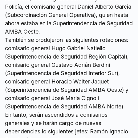
Policía, el comisario general Daniel Alberto García
(Subcordinación General Operativa), quien hasta
ahora estaba en la Superintendencia de Seguridad
AMBA Oeste.
También se produjeron las siguientes rotaciones:
comisario general Hugo Gabriel Natiello
(Superintendencia de Seguridad Región Capital),
comisario general Gustavo Adrián Berdini
(Superintendencia de Seguridad Interior Sur),
comisario general Horacio Walter Jaquet
(Superintendencia de Seguridad AMBA Oeste) y
comisario general José María Cignoli
(Superintendencia de Seguridad AMBA Norte)
En tanto, serán ascendidos a comisarios
generales y se harán cargo de nuevas
dependencias lo siguientes jefes: Ramón Ignacio