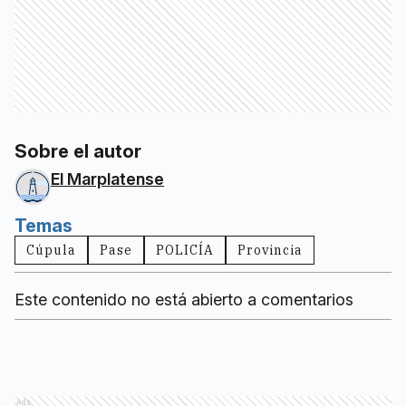
Sobre el autor
El Marplatense
Temas
Cúpula
Pase
POLICÍA
Provincia
Este contenido no está abierto a comentarios
Ads