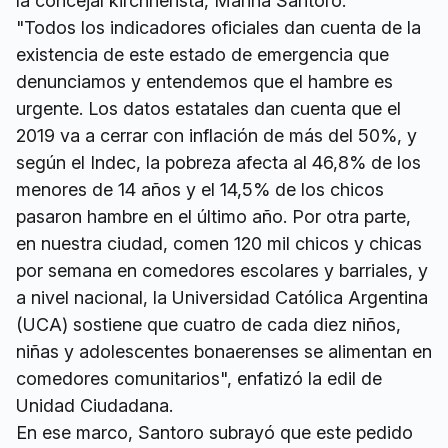
la concejal kirchnerista, Marina Santoro.
"Todos los indicadores oficiales dan cuenta de la
existencia de este estado de emergencia que
denunciamos y entendemos que el hambre es
urgente. Los datos estatales dan cuenta que el
2019 va a cerrar con inflación de más del 50%, y
según el Indec, la pobreza afecta al 46,8% de los
menores de 14 años y el 14,5% de los chicos
pasaron hambre en el último año. Por otra parte,
en nuestra ciudad, comen 120 mil chicos y chicas
por semana en comedores escolares y barriales, y
a nivel nacional, la Universidad Católica Argentina
(UCA) sostiene que cuatro de cada diez niños,
niñas y adolescentes bonaerenses se alimentan en
comedores comunitarios", enfatizó la edil de
Unidad Ciudadana.
En ese marco, Santoro subrayó que este pedido