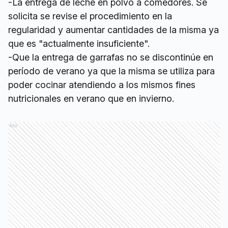
-La entrega de leche en polvo a comedores. Se
solicita se revise el procedimiento en la
regularidad y aumentar cantidades de la misma ya
que es "actualmente insuficiente".
-Que la entrega de garrafas no se discontinúe en
período de verano ya que la misma se utiliza para
poder cocinar atendiendo a los mismos fines
nutricionales en verano que en invierno.
Ads