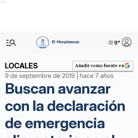
Ads
9
°
LOCALES
Añadir como fuente en
9 de septiembre de 2019 | hace 7 años
Buscan avanzar
con la declaración
de emergencia