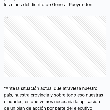
los niños del distrito de General Pueyrredon.
Ads
“Ante la situación actual que atraviesa nuestro
país, nuestra provincia y sobre todo eso nuestras
ciudades, es que vemos necesaria la aplicación
de un plan de acción por parte del ejecutivo