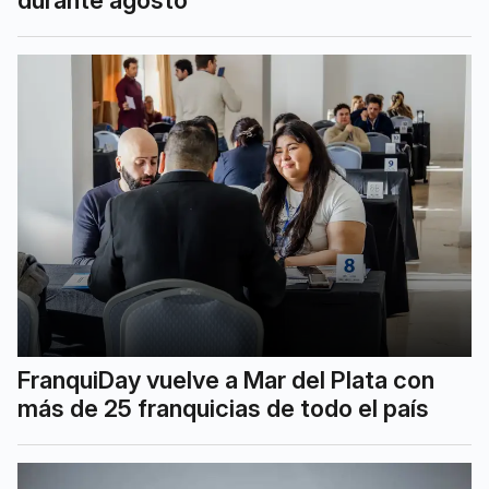
durante agosto
FranquiDay vuelve a Mar del Plata con
más de 25 franquicias de todo el país