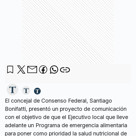
El concejal de Consenso Federal, Santiago
Bonifatti, presentó un proyecto de comunicación
con el objetivo de que el Ejecutivo local que lleve
adelante un Programa de emergencia alimentaria
para poner como prioridad la salud nutricional de