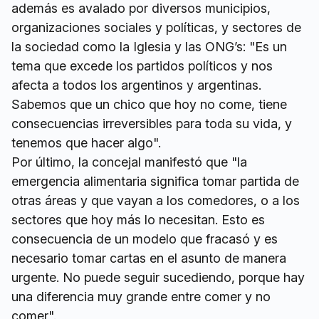
además es avalado por diversos municipios,
organizaciones sociales y políticas, y sectores de
la sociedad como la Iglesia y las ONG’s: "Es un
tema que excede los partidos políticos y nos
afecta a todos los argentinos y argentinas.
Sabemos que un chico que hoy no come, tiene
consecuencias irreversibles para toda su vida, y
tenemos que hacer algo".
Por último, la concejal manifestó que "la
emergencia alimentaria significa tomar partida de
otras áreas y que vayan a los comedores, o a los
sectores que hoy más lo necesitan. Esto es
consecuencia de un modelo que fracasó y es
necesario tomar cartas en el asunto de manera
urgente. No puede seguir sucediendo, porque hay
una diferencia muy grande entre comer y no
comer".