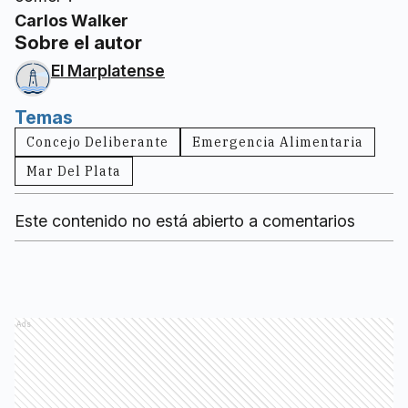
Carlos Walker
Sobre el autor
El Marplatense
Temas
Concejo Deliberante
Emergencia Alimentaria
Mar Del Plata
Este contenido no está abierto a comentarios
Ads