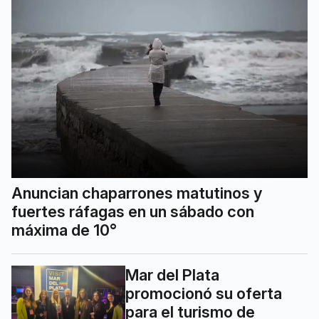
Anuncian chaparrones matutinos y
fuertes ráfagas en un sábado con
máxima de 10°
Mar del Plata
promocionó su oferta
para el turismo de