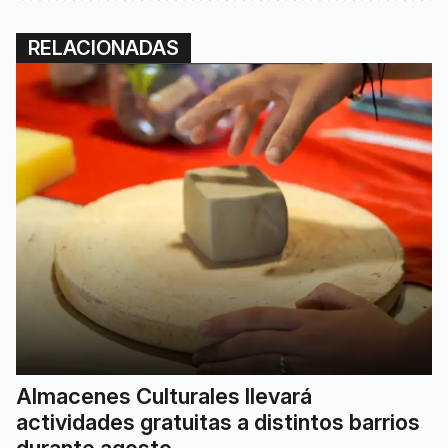
RELACIONADAS
Almacenes Culturales llevará
actividades gratuitas a distintos barrios