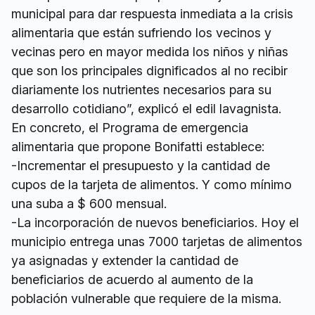
municipal para dar respuesta inmediata a la crisis
alimentaria que están sufriendo los vecinos y
vecinas pero en mayor medida los niños y niñas
que son los principales dignificados al no recibir
diariamente los nutrientes necesarios para su
desarrollo cotidiano”, explicó el edil lavagnista.
En concreto, el Programa de emergencia
alimentaria que propone Bonifatti establece:
-Incrementar el presupuesto y la cantidad de
cupos de la tarjeta de alimentos. Y como mínimo
una suba a $ 600 mensual.
-La incorporación de nuevos beneficiarios. Hoy el
municipio entrega unas 7000 tarjetas de alimentos
ya asignadas y extender la cantidad de
beneficiarios de acuerdo al aumento de la
población vulnerable que requiere de la misma.