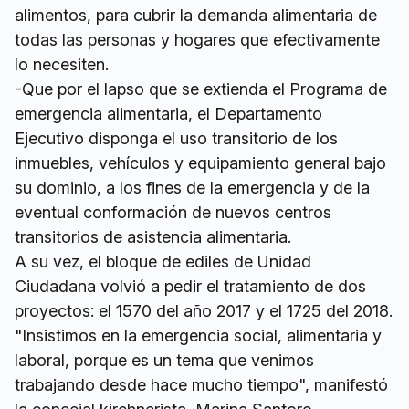
alimentos, para cubrir la demanda alimentaria de
todas las personas y hogares que efectivamente
lo necesiten.
-Que por el lapso que se extienda el Programa de
emergencia alimentaria, el Departamento
Ejecutivo disponga el uso transitorio de los
inmuebles, vehículos y equipamiento general bajo
su dominio, a los fines de la emergencia y de la
eventual conformación de nuevos centros
transitorios de asistencia alimentaria.
A su vez, el bloque de ediles de Unidad
Ciudadana volvió a pedir el tratamiento de dos
proyectos: el 1570 del año 2017 y el 1725 del 2018.
"Insistimos en la emergencia social, alimentaria y
laboral, porque es un tema que venimos
trabajando desde hace mucho tiempo", manifestó