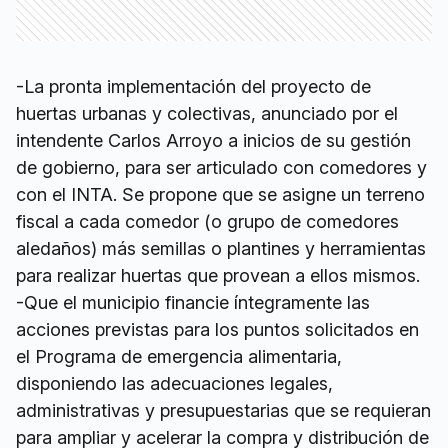
-La pronta implementación del proyecto de
huertas urbanas y colectivas, anunciado por el
intendente Carlos Arroyo a inicios de su gestión
de gobierno, para ser articulado con comedores y
con el INTA. Se propone que se asigne un terreno
fiscal a cada comedor (o grupo de comedores
aledaños) más semillas o plantines y herramientas
para realizar huertas que provean a ellos mismos.
-Que el municipio financie íntegramente las
acciones previstas para los puntos solicitados en
el Programa de emergencia alimentaria,
disponiendo las adecuaciones legales,
administrativas y presupuestarias que se requieran
para ampliar y acelerar la compra y distribución de