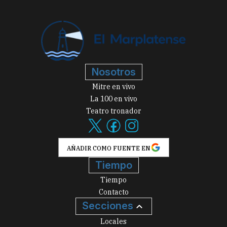
Nosotros
Mitre en vivo
La 100 en vivo
Teatro tronador
AÑADIR COMO FUENTE EN
Tiempo
Tiempo
Contacto
Secciones
Locales