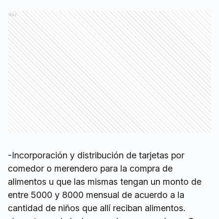
Ads
-Incorporación y distribución de tarjetas por
comedor o merendero para la compra de
alimentos u que las mismas tengan un monto de
entre 5000 y 8000 mensual de acuerdo a la
cantidad de niños que allí reciban alimentos.