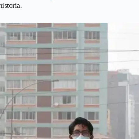
historia.