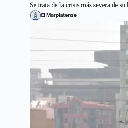
Se trata de la crisis más severa de su 
El Marplatense