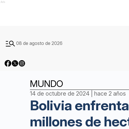
Ads
08 de agosto de 2026
MUNDO
14 de octubre de 2024 | hace 2 años
Bolivia enfrent
millones de he