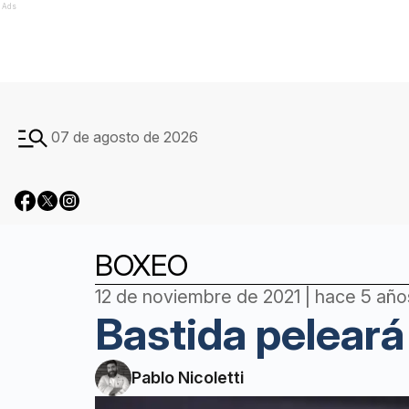
Ads
07 de agosto de 2026
BOXEO
12 de noviembre de 2021 | hace 5 año
Bastida peleará 
Pablo Nicoletti