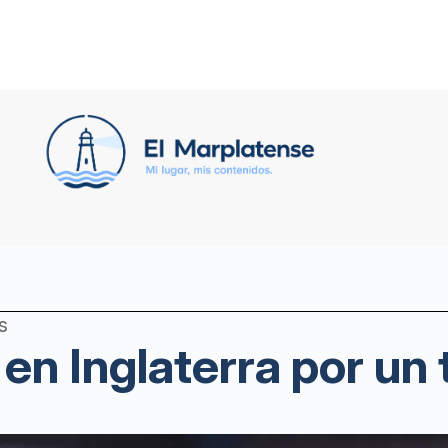
s
en Inglaterra por un t