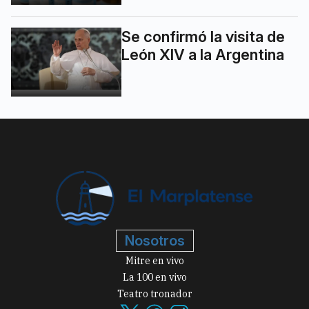
Se confirmó la visita de
León XIV a la Argentina
Nosotros
Mitre en vivo
La 100 en vivo
Teatro tronador