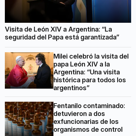
Visita de León XIV a Argentina: “La
seguridad del Papa está garantizada”
Milei celebró la visita del
papa León XIV a la
Argentina: “Una visita
histórica para todos los
argentinos”
Fentanilo contaminado:
detuvieron a dos
exfuncionarias de los
organismos de control