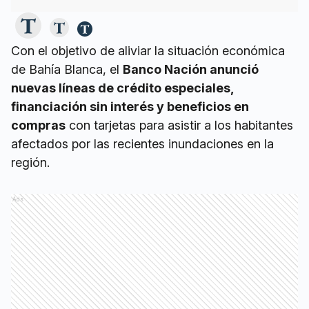
Con el objetivo de aliviar la situación económica
de Bahía Blanca, el
Banco Nación anunció
nuevas líneas de crédito especiales,
financiación sin interés y beneficios en
compras
con tarjetas para asistir a los habitantes
afectados por las recientes inundaciones en la
región.
Ads