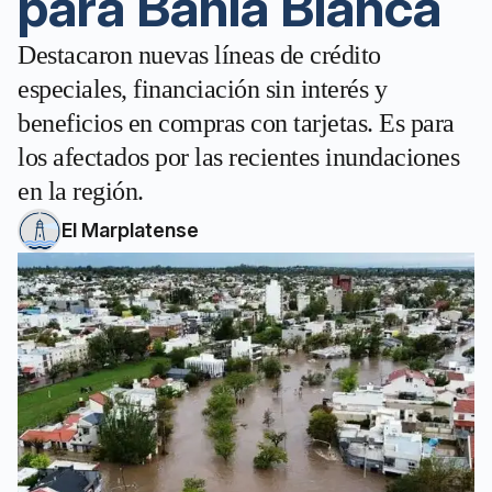
para Bahía Blanca
Destacaron nuevas líneas de crédito
especiales, financiación sin interés y
beneficios en compras con tarjetas. Es para
los afectados por las recientes inundaciones
en la región.
El Marplatense