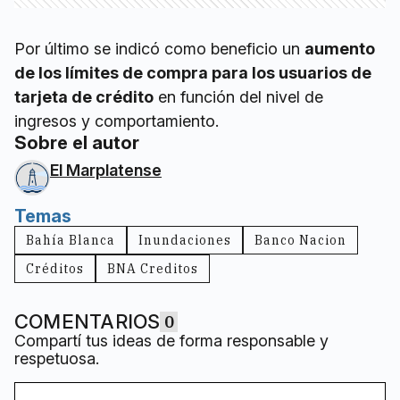
Por último se indicó como beneficio un
aumento
de los límites de compra para los usuarios de
tarjeta de crédito
en función del nivel de
ingresos y comportamiento.
Sobre el autor
El Marplatense
Temas
Bahía Blanca
Inundaciones
Banco Nacion
Créditos
BNA Creditos
COMENTARIOS
0
Compartí tus ideas de forma responsable y
respetuosa.