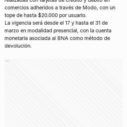
comercios adheridos a través de Modo, con un
tope de hasta $20.000 por usuario.
La vigencia será desde el 17 y hasta el 31 de
marzo en modalidad presencial, con la cuenta
monetaria asociada al BNA como método de
devolución.
Ads