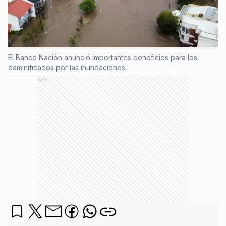
El Banco Nación anunció importantes beneficios para los
daminificados por las inundaciones.
Ads