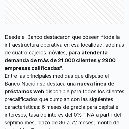
Desde el Banco destacaron que poseen “toda la
infraestructura operativa en esa localidad, además
de cuatro cajeros móviles,
para atender la
demanda de más de 21.000 clientes y 2900
empresas calificadas
”.
Entre las principales medidas que dispuso el
Banco Nación se destaca una
nueva línea de
préstamos web
disponible para todos los clientes
precalificados que cumplan con las siguientes
características: 6 meses de gracia para capital e
intereses, tasa de interés del 0% TNA a partir del
séptimo mes, plazo de 36 a 72 meses, monto de