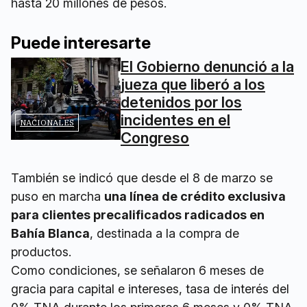
hasta 20 millones de pesos.
Puede interesarte
El Gobierno denunció a la
jueza que liberó a los
detenidos por los
incidentes en el
NACIONALES
Congreso
También se indicó que desde el 8 de marzo se
puso en marcha
una línea de crédito exclusiva
para clientes precalificados radicados en
Bahía Blanca
, destinada a la compra de
productos.
Como condiciones, se señalaron 6 meses de
gracia para capital e intereses, tasa de interés del