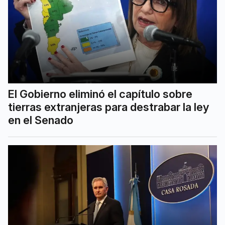
El Gobierno eliminó el capítulo sobre
tierras extranjeras para destrabar la ley
en el Senado