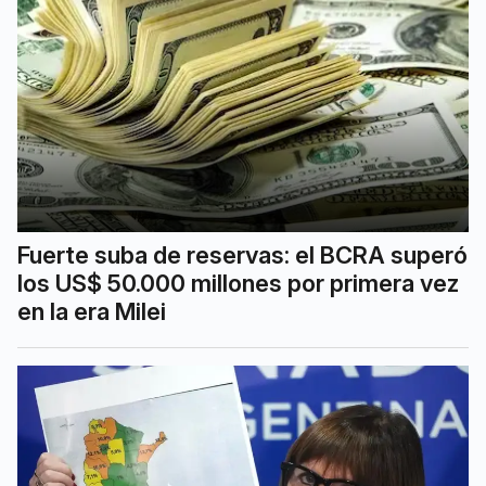
Fuerte suba de reservas: el BCRA superó
los US$ 50.000 millones por primera vez
en la era Milei