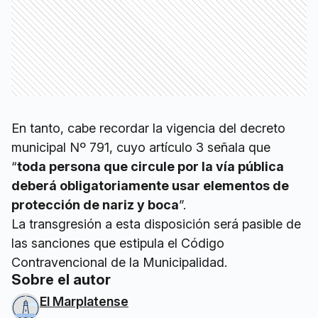
En tanto, cabe recordar la vigencia del decreto
municipal Nº 791, cuyo artículo 3 señala que
“
toda persona que circule por la vía pública
deberá obligatoriamente usar elementos de
protección de nariz y boca
”.
La transgresión a esta disposición será pasible de
las sanciones que estipula el Código
Contravencional de la Municipalidad.
Sobre el autor
El Marplatense