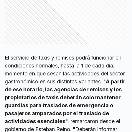
El servicio de taxis y remises podrá funcionar en
condiciones normales, hasta la 1 de cada día,
momento en que cesan las actividades del sector
gastronómico en sus distintas variantes. "
A partir
de ese horario, las agencias de remises y los
propietarios de taxis deberán solo mantener
guardias para traslados de emergencia o
pasajeros amparados por el traslado de
actividades esenciales
", remarcaron desde el
gobierno de Esteban Reino. "Deberán informar