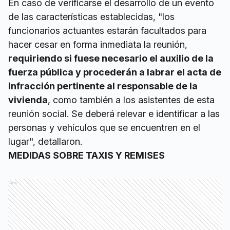
En caso de verificarse el desarrollo de un evento
de las características establecidas, "los
funcionarios actuantes estarán facultados para
hacer cesar en forma inmediata la reunión,
requiriendo si fuese necesario el auxilio de la
fuerza pública y procederán a labrar el acta de
infracción pertinente al responsable de la
vivienda
, como también a los asistentes de esta
reunión social. Se deberá relevar e identificar a las
personas y vehículos que se encuentren en el
lugar", detallaron.
MEDIDAS SOBRE TAXIS Y REMISES
Ads