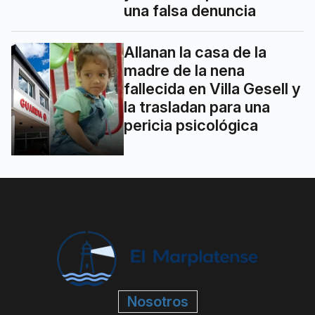
una falsa denuncia
Allanan la casa de la
madre de la nena
fallecida en Villa Gesell y
la trasladan para una
pericia psicológica
Nosotros