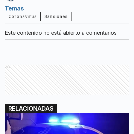
Temas
Coronavirus
Sanciones
Este contenido no está abierto a comentarios
Ads
RELACIONADAS