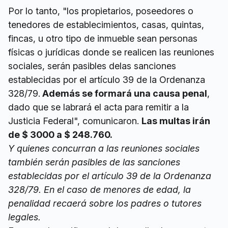
Por lo tanto, "los propietarios, poseedores o
tenedores de establecimientos, casas, quintas,
fincas, u otro tipo de inmueble sean personas
físicas o jurídicas donde se realicen las reuniones
sociales, serán pasibles delas sanciones
establecidas por el artículo 39 de la Ordenanza
328/79.
Además se formará una causa penal
,
dado que se labrará el acta para remitir a la
Justicia Federal", comunicaron.
Las multas irán
de $ 3000 a $ 248.760.
Y quienes concurran a las reuniones sociales
también serán pasibles de las sanciones
establecidas por el artículo 39 de la Ordenanza
328/79. En el caso de menores de edad, la
penalidad recaerá sobre los padres o tutores
legales.