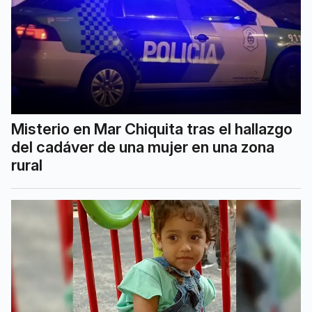
Misterio en Mar Chiquita tras el hallazgo
del cadáver de una mujer en una zona
rural