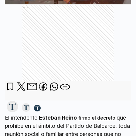
Ads
El intendente
Esteban Reino
que
firmó el decreto
prohíbe en el ámbito del Partido de Balcarce, toda
reunión social o familiar entre personas que no