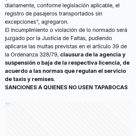
diariamente, conforme legislación aplicable, el
registro de pasajeros transportados sin
excepciones", agregaron.
El incumplimiento o violación de lo normado será
juzgado por la Justicia de Faltas, pudiendo
aplicarse las multas previstas en el artículo 39 de
la Ordenanza 328/79,
clausura de la agencia y
suspensión o baja de la respectiva licencia, de
acuerdo a las normas que regulan el servicio
de taxis y remises
.
SANCIONES A QUIENES NO USEN TAPABOCAS
Ads