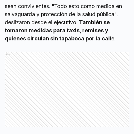
sean convivientes. "Todo esto como medida en
salvaguarda y protección de la salud pública",
deslizaron desde el ejecutivo.
También se
tomaron medidas para taxis, remises y
quienes circulan sin tapaboca por la call
e.
Ads