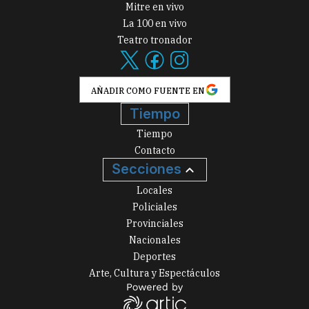
Mitre en vivo
La 100 en vivo
Teatro tronador
AÑADIR COMO FUENTE EN
Tiempo
Tiempo
Contacto
Secciones
Locales
Policiales
Provinciales
Nacionales
Deportes
Arte, Cultura y Espectáculos