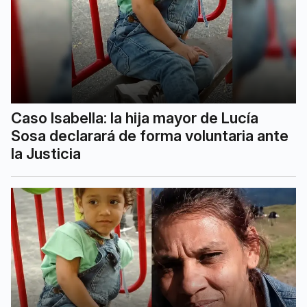
Caso Isabella: la hija mayor de Lucía
Sosa declarará de forma voluntaria ante
la Justicia